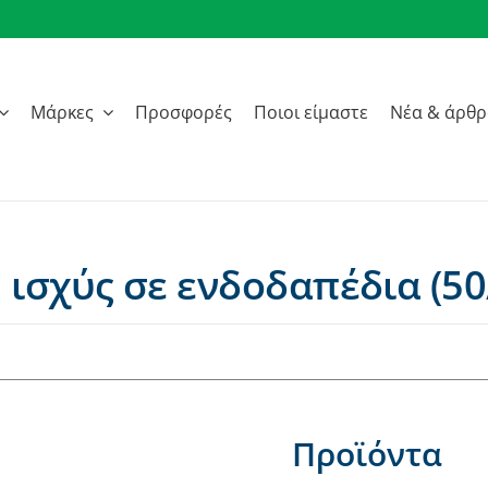
Μάρκες
Προσφορές
Ποιοι είμαστε
Νέα & άρθ
ισχύς σε ενδοδαπέδια (50/
Προϊόντα