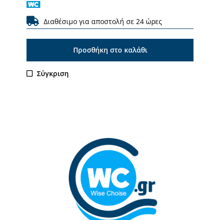
Διαθέσιμο για αποστολή σε 24 ώρες
Προσθήκη στο καλάθι
Σύγκριση