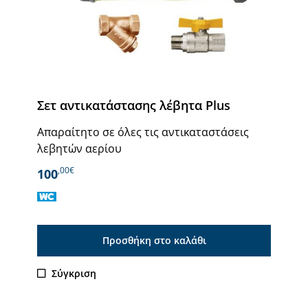
Σετ αντικατάστασης λέβητα Plus
Απαραίτητο σε όλες τις αντικαταστάσεις
λεβητών αερίου
,00€
100
Προσθήκη στο καλάθι
Σύγκριση