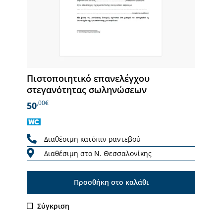
Πιστοποιητικό επανελέγχου
στεγανότητας σωληνώσεων
,00€
50
Διαθέσιμη κατόπιν ραντεβού
Διαθέσιμη στο Ν. Θεσσαλονίκης
Προσθήκη στο καλάθι
Σύγκριση