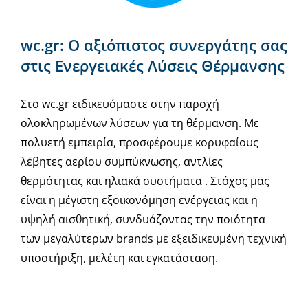
wc.gr: Ο αξιόπιστος συνεργάτης σας
στις Ενεργειακές Λύσεις Θέρμανσης
Στο wc.gr ειδικευόμαστε στην παροχή
ολοκληρωμένων λύσεων για τη θέρμανση. Με
πολυετή εμπειρία, προσφέρουμε κορυφαίους
λέβητες αερίου συμπύκνωσης, αντλίες
θερμότητας και ηλιακά συστήματα . Στόχος μας
είναι η μέγιστη εξοικονόμηση ενέργειας και η
υψηλή αισθητική, συνδυάζοντας την ποιότητα
των μεγαλύτερων brands με εξειδικευμένη τεχνική
υποστήριξη, μελέτη και εγκατάσταση.