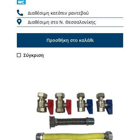
Διαθέσιμη κατόπιν ραντεβού
Διαθέσιμη στο Ν. Θεσσαλονίκης
Προσθήκη στο καλάθι
Σύγκριση