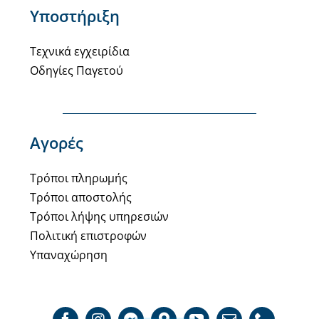
Υποστήριξη
Τεχνικά εγχειρίδια
Οδηγίες Παγετού
Αγορές
Τρόποι πληρωμής
Τρόποι αποστολής
Τρόποι λήψης υπηρεσιών
Πολιτική επιστροφών
Υπαναχώρηση