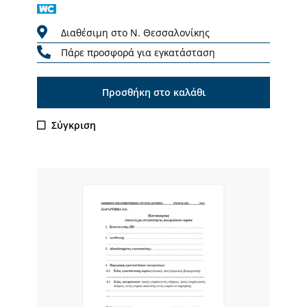
Διαθέσιμη στο Ν. Θεσσαλονίκης
Πάρε προσφορά για εγκατάσταση
Προσθήκη στο καλάθι
Σύγκριση