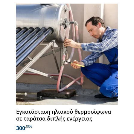
Εγκατάσταση ηλιακού θερμοσίφωνα
σε ταράτσα διπλής ενέργειας
,00€
300