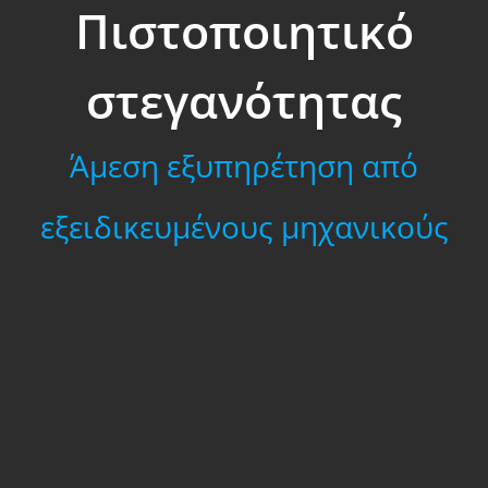
Πιστοποιητικό
στεγανότητας
Άμεση εξυπηρέτηση από
εξειδικευμένους μηχανικούς