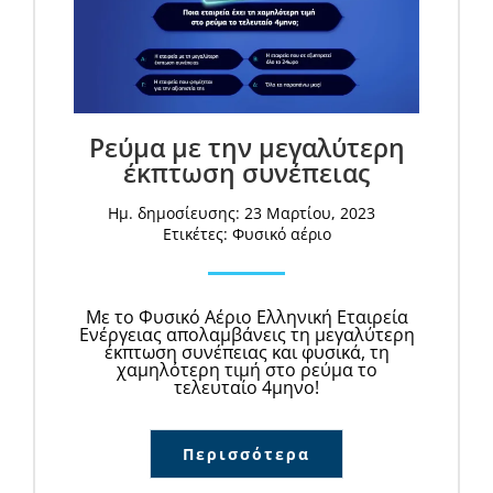
Ρεύμα με την μεγαλύτερη
έκπτωση συνέπειας
Ημ. δημοσίευσης: 23 Μαρτίου, 2023
Ετικέτες:
Φυσικό αέριο
Με το Φυσικό Αέριο Ελληνική Εταιρεία
Ενέργειας απολαμβάνεις τη μεγαλύτερη
έκπτωση συνέπειας και φυσικά, τη
χαμηλότερη τιμή στο ρεύμα το
τελευταίο 4μηνο!
Περισσότερα