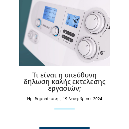
Τι είναι η υπεύθυνη
δήλωση καλής εκτέλεσης
εργασιών;
Ημ. δημοσίευσης: 19 Δεκεμβρίου, 2024