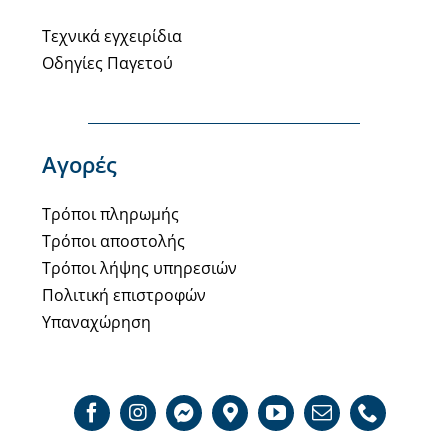
Τεχνικά εγχειρίδια
Οδηγίες Παγετού
Αγορές
Τρόποι πληρωμής
Τρόποι αποστολής
Τρόποι λήψης υπηρεσιών
Πολιτική επιστροφών
Υπαναχώρηση