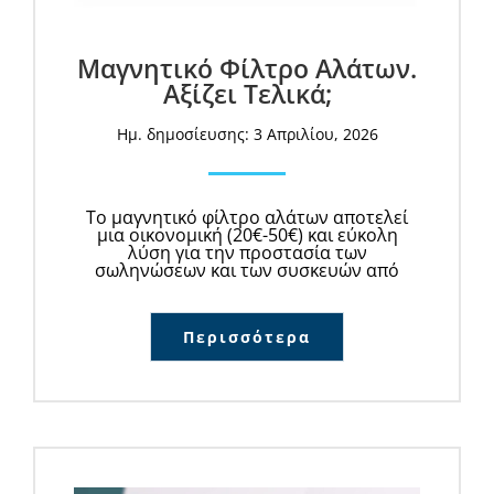
Μαγνητικό Φίλτρο Αλάτων.
Αξίζει Τελικά;
Ημ. δημοσίευσης: 3 Απριλίου, 2026
Το μαγνητικό φίλτρο αλάτων αποτελεί
μια οικονομική (20€-50€) και εύκολη
λύση για την προστασία των
σωληνώσεων και των συσκευών από
Περισσότερα