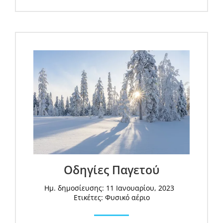
Οδηγίες Παγετού
Ημ. δημοσίευσης: 11 Ιανουαρίου, 2023
Ετικέτες:
Φυσικό αέριο