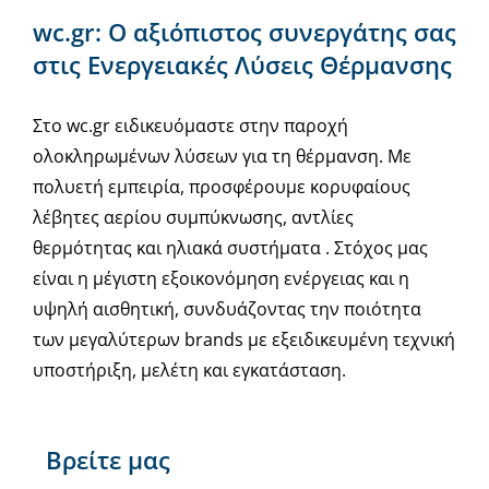
wc.gr: Ο αξιόπιστος συνεργάτης σας
στις Ενεργειακές Λύσεις Θέρμανσης
Στο wc.gr ειδικευόμαστε στην παροχή
ολοκληρωμένων λύσεων για τη θέρμανση. Με
πολυετή εμπειρία, προσφέρουμε κορυφαίους
λέβητες αερίου συμπύκνωσης, αντλίες
θερμότητας και ηλιακά συστήματα . Στόχος μας
είναι η μέγιστη εξοικονόμηση ενέργειας και η
υψηλή αισθητική, συνδυάζοντας την ποιότητα
των μεγαλύτερων brands με εξειδικευμένη τεχνική
υποστήριξη, μελέτη και εγκατάσταση.
Βρείτε μας