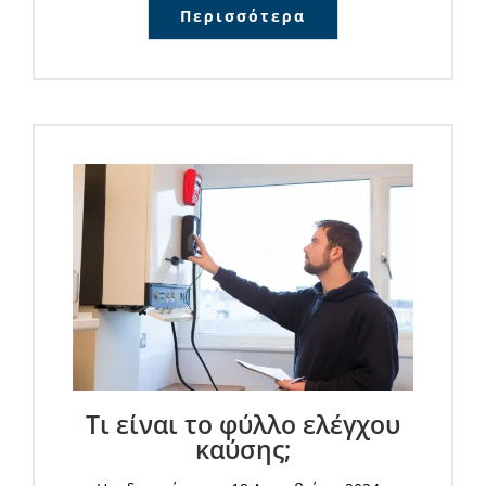
Περισσότερα
Τι είναι το φύλλο ελέγχου
καύσης;