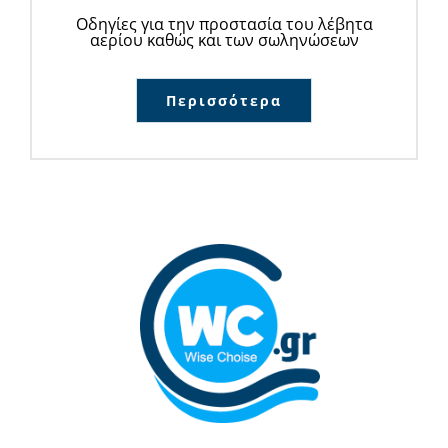
Οδηγίες για την προστασία του λέβητα
αερίου καθώς και των σωληνώσεων
Περισσότερα