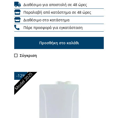
Διαθέσιμο για αποστολή σε 48 ώρες
Παραλαβή από κατάστημα σε 48 ώρες
Διαθέσιμο στο κατάστημα
Πάρε προσφορά για εγκατάσταση
Προσθήκη στο καλάθι
Σύγκριση
Model 2025
-12%