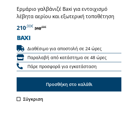
Ερμάριο γαλβάνιζέ Baxi για εντοιχισμό
λέβητα αερίου και εξωτερική τοποθέτηση
,00€
210
,00€
310
Διαθέσιμο για αποστολή σε 24 ώρες
Παραλαβή από κατάστημα σε 48 ώρες
Πάρε προσφορά για εγκατάσταση
Προσθήκη στο καλάθι
Σύγκριση