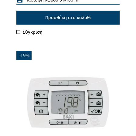
Προσθήκη στο καλάθι
Σύγκριση
-19%