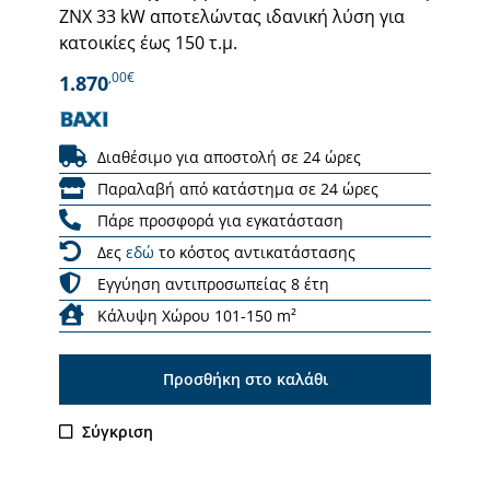
ΖΝΧ 33 kW αποτελώντας ιδανική λύση για
κατοικίες έως 150 τ.μ.
,00€
1.870
Διαθέσιμο για αποστολή σε 24 ώρες
Παραλαβή από κατάστημα σε 24 ώρες
Πάρε προσφορά για εγκατάσταση
Δες
εδώ
το κόστος αντικατάστασης
Εγγύηση αντιπροσωπείας 8 έτη
Κάλυψη Χώρου 101-150 m²
Προσθήκη στο καλάθι
Σύγκριση