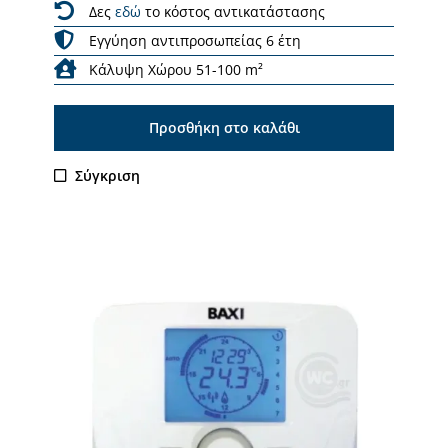
Δες
εδώ
το κόστος αντικατάστασης
Εγγύηση αντιπροσωπείας 6 έτη
Κάλυψη Χώρου 51-100 m²
Προσθήκη στο καλάθι
Σύγκριση