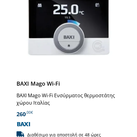
BAXI Mago Wi-Fi
BAXI Mago Wi-Fi Ενσύρματος θερμοστάτης
χώρου Ιταλίας
,00€
260
Διαθέσιμο για αποστολή σε 48 ώρες