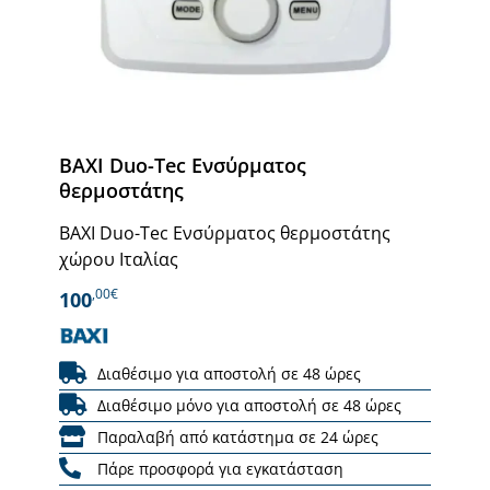
BAXI Duo-Tec Ενσύρματος
θερμοστάτης
BAXI Duo-Tec Ενσύρματος θερμοστάτης
χώρου Ιταλίας
,00€
100
Διαθέσιμο για αποστολή σε 48 ώρες
Διαθέσιμο μόνο για αποστολή σε 48 ώρες
Παραλαβή από κατάστημα σε 24 ώρες
Πάρε προσφορά για εγκατάσταση