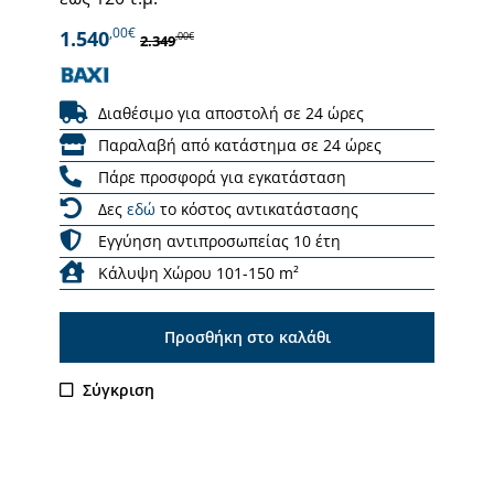
,00€
1.540
,00€
2.349
Διαθέσιμο για αποστολή σε 24 ώρες
Παραλαβή από κατάστημα σε 24 ώρες
Πάρε προσφορά για εγκατάσταση
Δες
εδώ
το κόστος αντικατάστασης
Εγγύηση αντιπροσωπείας 10 έτη
Κάλυψη Χώρου 101-150 m²
Προσθήκη στο καλάθι
Σύγκριση