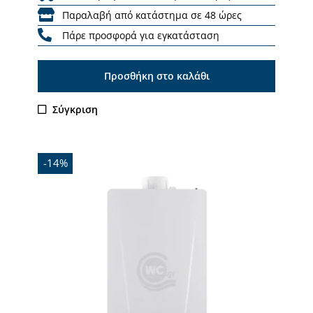
Παραλαβή από κατάστημα σε 48 ώρες
Πάρε προσφορά για εγκατάσταση
Προσθήκη στο καλάθι
Σύγκριση
-14%