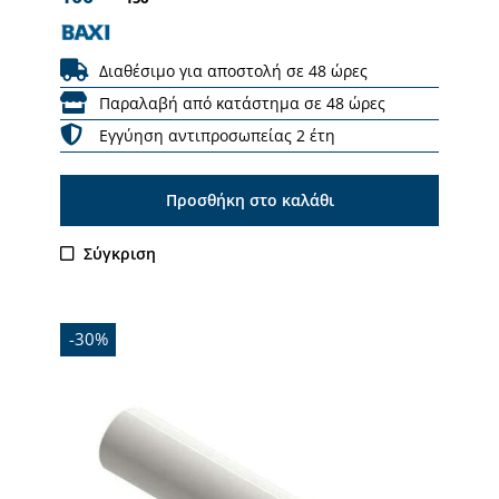
Διαθέσιμο για αποστολή σε 48 ώρες
Παραλαβή από κατάστημα σε 48 ώρες
Εγγύηση αντιπροσωπείας 2 έτη
Προσθήκη στο καλάθι
Σύγκριση
-30%