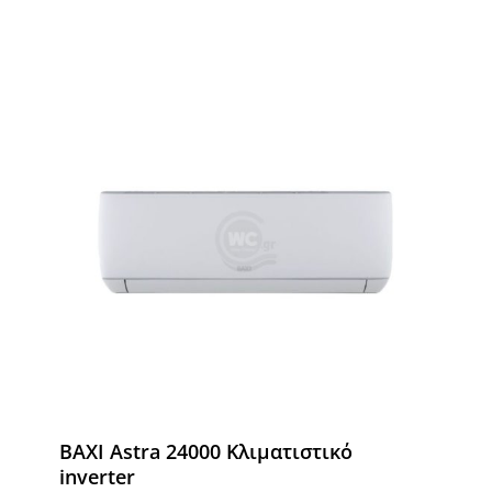
BAXI Astra 24000 Κλιματιστικό
inverter