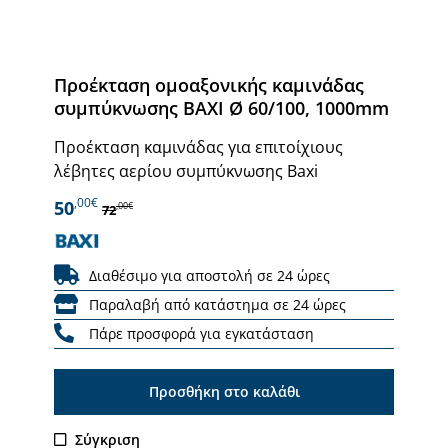
Προέκταση ομοαξονικής καμινάδας
συμπύκνωσης BAXI Ø 60/100, 1000mm
Προέκταση καμινάδας για επιτοίχιους
λέβητες αερίου συμπύκνωσης Baxi
,00€
50
,00€
72
Διαθέσιμο για αποστολή σε 24 ώρες
Παραλαβή από κατάστημα σε 24 ώρες
Πάρε προσφορά για εγκατάσταση
Προσθήκη στο καλάθι
Σύγκριση