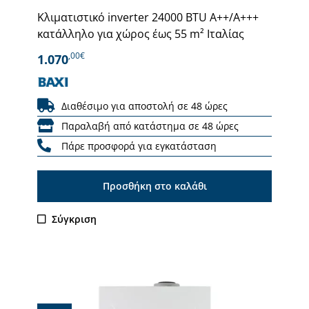
Κλιματιστικό inverter 24000 BTU Α++/Α+++
κατάλληλο για χώρος έως 55 m² Ιταλίας
,00€
1.070
Διαθέσιμο για αποστολή σε 48 ώρες
Παραλαβή από κατάστημα σε 48 ώρες
Πάρε προσφορά για εγκατάσταση
Προσθήκη στο καλάθι
Σύγκριση
Εξαντλήθηκε