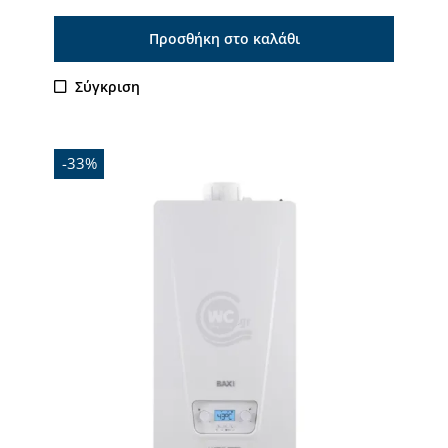
Προσθήκη στο καλάθι
Σύγκριση
-33%