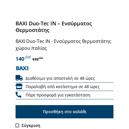
BAXI Duo-Tec IN – Ενσύρματος
Θερμοστάτης
BAXI Duo-Tec IN - Ενσύρματος θερμοστάτης
χώρου Ιταλίας
,00€
140
,00€
173
Διαθέσιμο για αποστολή σε 48 ώρες
Παραλαβή από κατάστημα σε 48 ώρες
Πάρε προσφορά για εγκατάσταση
Προσθήκη στο καλάθι
Σύγκριση