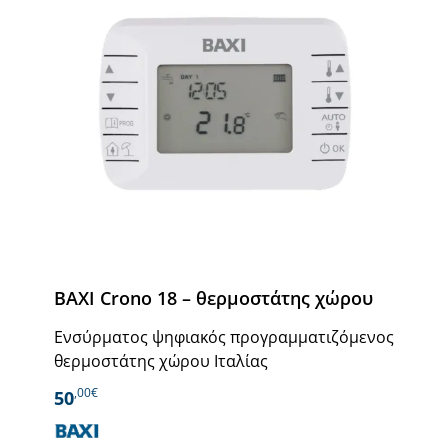
BAXI Crono 18 – θερμοστάτης χώρου
Ενσύρματος ψηφιακός προγραμματιζόμενος
θερμοστάτης χώρου Ιταλίας
,00€
50