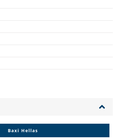
Baxi Hellas