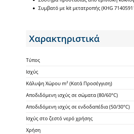
Συμβατό με kit μετατροπής (KHG 71405911
Χαρακτηριστικά
Τύπος
Ισχύς
Κάλυψη Χώρου m² (Κατά Προσέγγιση)
Αποδιδόμενη ισχύς σε σώματα (80/60°C)
Αποδιδόμενη ισχύς σε ενδοδαπέδια (50/30°C)
Ισχύς στο ζεστό νερό χρήσης
Χρήση