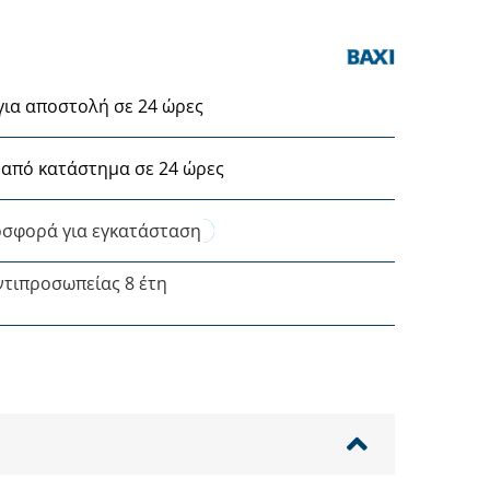
για αποστολή σε 24 ώρες
από κατάστημα σε 24 ώρες
σφορά για εγκατάσταση
ντιπροσωπείας 8 έτη