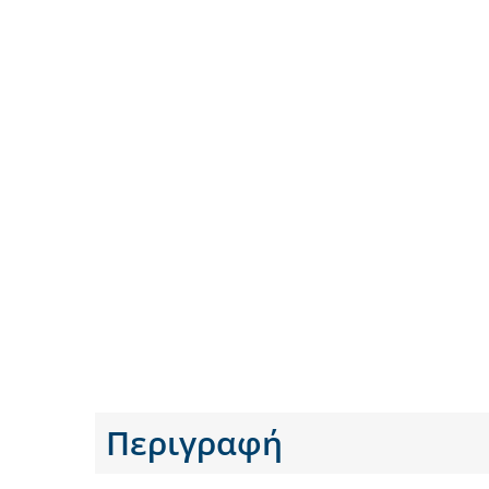
Περιγραφή