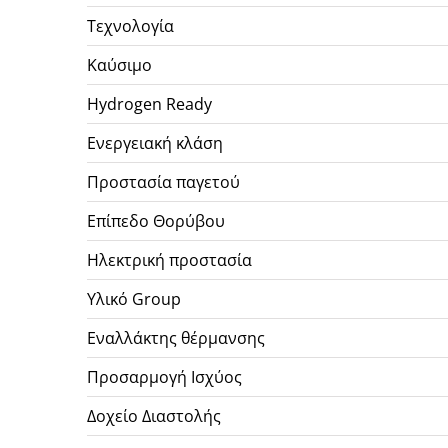
Τεχνολογία
Καύσιμο
Hydrogen Ready
Ενεργειακή κλάση
Προστασία παγετού
Επίπεδο Θορύβου
Ηλεκτρική προστασία
Υλικό Group
Εναλλάκτης θέρμανσης
Προσαρμογή Ισχύος
Δοχείο Διαστολής