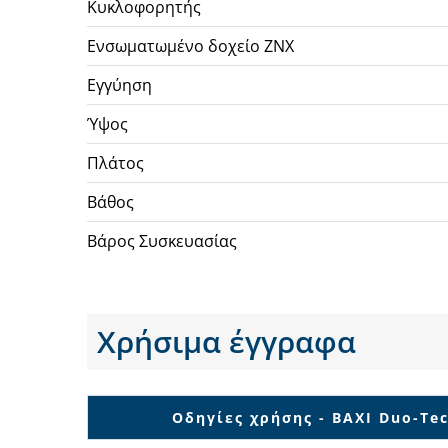
Κυκλοφορητής
Ενσωματωμένο δοχείο ΖΝΧ
Εγγύηση
Ύψος
Πλάτος
Βάθος
Βάρος Συσκευασίας
Χρήσιμα έγγραφα
Οδηγίες χρήσης - BAXI Duo-Te