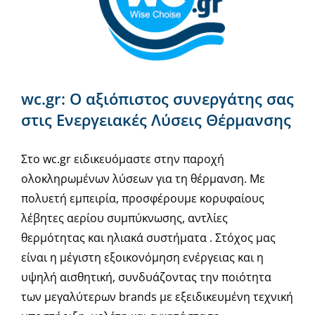
wc.gr: Ο αξιόπιστος συνεργάτης σας
στις Ενεργειακές Λύσεις Θέρμανσης
Στο wc.gr ειδικευόμαστε στην παροχή
ολοκληρωμένων λύσεων για τη θέρμανση. Με
πολυετή εμπειρία, προσφέρουμε κορυφαίους
λέβητες αερίου συμπύκνωσης, αντλίες
θερμότητας και ηλιακά συστήματα . Στόχος μας
είναι η μέγιστη εξοικονόμηση ενέργειας και η
υψηλή αισθητική, συνδυάζοντας την ποιότητα
των μεγαλύτερων brands με εξειδικευμένη τεχνική