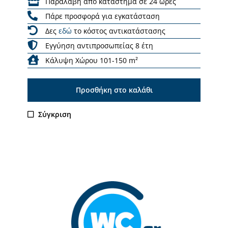
Παραλαβή από κατάστημα σε 24 ώρες
Πάρε προσφορά για εγκατάσταση
Δες
εδώ
το κόστος αντικατάστασης
Εγγύηση αντιπροσωπείας 8 έτη
Κάλυψη Χώρου 101-150 m²
Προσθήκη στο καλάθι
Σύγκριση