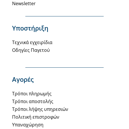
Newsletter
Υποστήριξη
Τεχνικά εγχειρίδια
Οδηγίες Παγετού
Αγορές
Τρόποι πληρωμής
Τρόποι αποστολής
Τρόποι λήψης υπηρεσιών
Πολιτική επιστροφών
Υπαναχώρηση