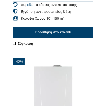
Δες
εδώ
το κόστος αντικατάστασης
Εγγύηση αντιπροσωπείας 8 έτη
Κάλυψη Χώρου 101-150 m²
Προσθήκη στο καλάθι
Σύγκριση
-42%