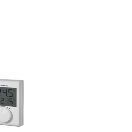
Όλες οι Μάρκες