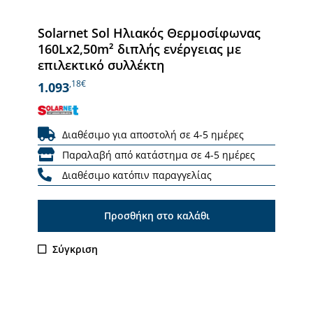
Solarnet Sol Ηλιακός Θερμοσίφωνας
160Lx2,50m² διπλής ενέργειας με
επιλεκτικό συλλέκτη
,18€
1.093
Διαθέσιμο για αποστολή σε 4-5 ημέρες
Παραλαβή από κατάστημα σε 4-5 ημέρες
Διαθέσιμο κατόπιν παραγγελίας
Προσθήκη στο καλάθι
Σύγκριση