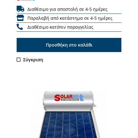
Διαθέσιμο για αποστολή σε 4-5 ημέρες
Παραλαβή από κατάστημα σε 4-5 ημέρες
Διαθέσιμο κατόπιν παραγγελίας
Προσθήκη στο καλάθι
Σύγκριση