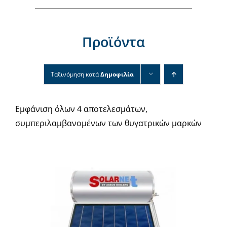
Νέα & άρθρα
Επικοινωνία
Προϊόντα
Ταξινόμηση κατά
Δημοφιλία
Εμφάνιση όλων 4 αποτελεσμάτων,
συμπεριλαμβανομένων των θυγατρικών μαρκών