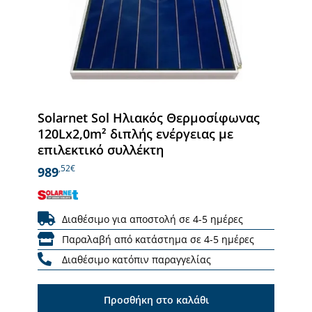
Solarnet Sol Ηλιακός Θερμοσίφωνας
120Lx2,0m² διπλής ενέργειας με
επιλεκτικό συλλέκτη
,52€
989
Διαθέσιμο για αποστολή σε 4-5 ημέρες
Παραλαβή από κατάστημα σε 4-5 ημέρες
Διαθέσιμο κατόπιν παραγγελίας
Προσθήκη στο καλάθι