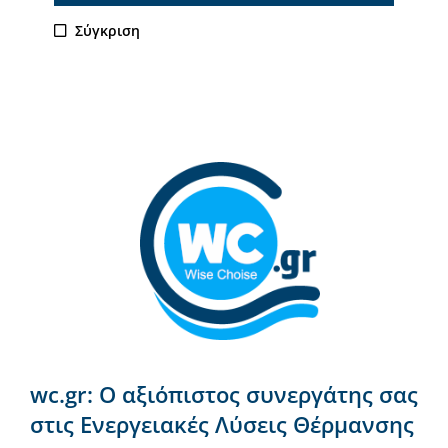
Σύγκριση
wc.gr: Ο αξιόπιστος συνεργάτης σας
στις Ενεργειακές Λύσεις Θέρμανσης