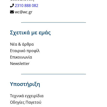
2310 888 082
wc@wc.gr
Σχετικά με εμάς
Νέα & άρθρα
Εταιρικό προφίλ
Επικοινωνία
Newsletter
Υποστήριξη
Τεχνικά εγχειρίδια
Οδηγίες Παγετού