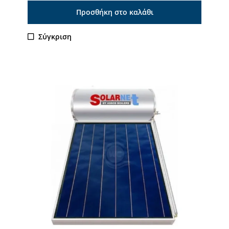
Προσθήκη στο καλάθι
Σύγκριση