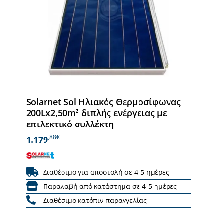
Solarnet Sol Ηλιακός Θερμοσίφωνας
200Lx2,50m² διπλής ενέργειας με
επιλεκτικό συλλέκτη
,88€
1.179
Διαθέσιμο για αποστολή σε 4-5 ημέρες
Παραλαβή από κατάστημα σε 4-5 ημέρες
Διαθέσιμο κατόπιν παραγγελίας