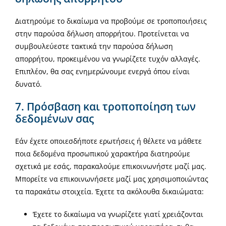
Διατηρούμε το δικαίωμα να προβούμε σε τροποποιήσεις
στην παρούσα δήλωση απορρήτου. Προτείνεται να
συμβουλεύεστε τακτικά την παρούσα δήλωση
απορρήτου, προκειμένου να γνωρίζετε τυχόν αλλαγές.
Επιπλέον, θα σας ενημερώνουμε ενεργά όπου είναι
δυνατό.
7. Πρόσβαση και τροποποίηση των
δεδομένων σας
Εάν έχετε οποιεσδήποτε ερωτήσεις ή θέλετε να μάθετε
ποια δεδομένα προσωπικού χαρακτήρα διατηρούμε
σχετικά με εσάς, παρακαλούμε επικοινωνήστε μαζί μας.
Μπορείτε να επικοινωνήσετε μαζί μας χρησιμοποιώντας
τα παρακάτω στοιχεία. Έχετε τα ακόλουθα δικαιώματα:
Έχετε το δικαίωμα να γνωρίζετε γιατί χρειάζονται