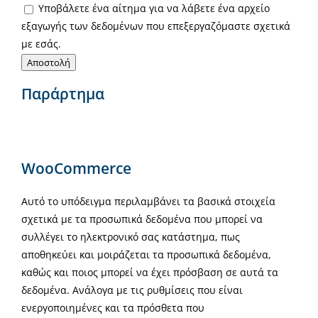
Υποβάλετε ένα αίτημα για να λάβετε ένα αρχείο
εξαγωγής των δεδομένων που επεξεργαζόμαστε σχετικά
με εσάς.
Παράρτημα
WooCommerce
Αυτό το υπόδειγμα περιλαμβάνει τα βασικά στοιχεία
σχετικά με τα προσωπικά δεδομένα που μπορεί να
συλλέγει το ηλεκτρονικό σας κατάστημα, πως
αποθηκεύει και μοιράζεται τα προσωπικά δεδομένα,
καθώς και ποιος μπορεί να έχει πρόσβαση σε αυτά τα
δεδομένα. Ανάλογα με τις ρυθμίσεις που είναι
ενεργοποιημένες και τα πρόσθετα που