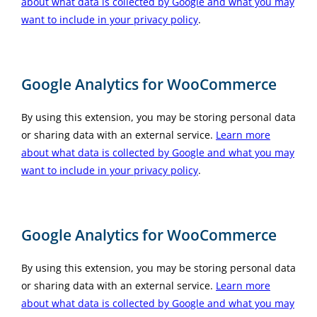
about what data is collected by Google and what you may
want to include in your privacy policy
.
Google Analytics for WooCommerce
By using this extension, you may be storing personal data
or sharing data with an external service.
Learn more
about what data is collected by Google and what you may
want to include in your privacy policy
.
Google Analytics for WooCommerce
By using this extension, you may be storing personal data
or sharing data with an external service.
Learn more
about what data is collected by Google and what you may