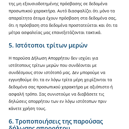
της μη εξουσιοδοτημένης πρόσβασης σε δεδομένα
προσωπικού χαρακτήρα. Αυτό διασφαλίζει ότι μόνο τα
απαραίτητα άτομα έχουν πρόσβαση στα δεδομένα σας,
ότι η πρόσβαση στα δεδομένα προστατεύεται και ότι τα
μέτρα ασφαλείας μας επανεξετάζονται τακτικά.
5. Ιστότοποι τρίτων μερών
Η παρούσα Δήλωση Απορρήτου δεν ισχύει για
ιστότοπους τρίτων μερών που συνδέονται με
συνδέσμους στον ιστότοπό μας. Δεν μπορούμε να
εγγυηθούμε ότι τα εν λόγω τρίτα μέρη χειρίζονται τα
δεδομένα σας προσωπικού χαρακτήρα με αξιόπιστο ή
ασφαλή τρόπο. Σας συνιστούμε να διαβάσετε τις
δηλώσεις απορρήτου των εν λόγω ιστότοπων πριν
κάνετε χρήση τους.
6. Τροποποιήσεις της παρούσας
δήλωσης απορρήτου