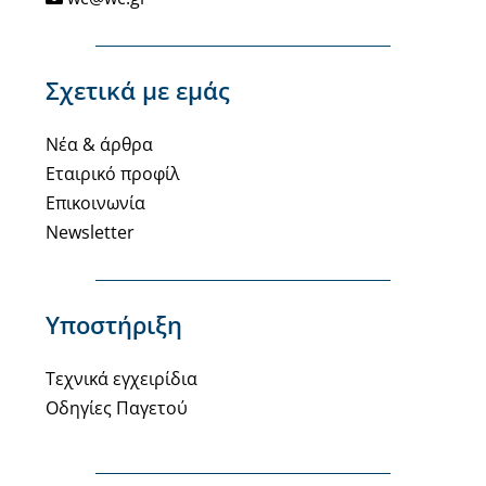
Σχετικά με εμάς
Νέα & άρθρα
Εταιρικό προφίλ
Επικοινωνία
Newsletter
Υποστήριξη
Τεχνικά εγχειρίδια
Οδηγίες Παγετού