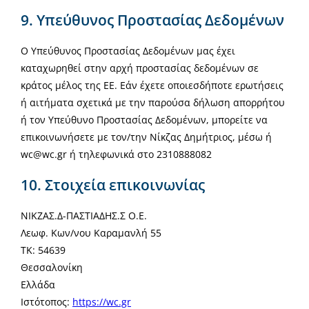
9. Υπεύθυνος Προστασίας Δεδομένων
Ο Υπεύθυνος Προστασίας Δεδομένων μας έχει
καταχωρηθεί στην αρχή προστασίας δεδομένων σε
κράτος μέλος της ΕΕ. Εάν έχετε οποιεσδήποτε ερωτήσεις
ή αιτήματα σχετικά με την παρούσα δήλωση απορρήτου
ή τον Υπεύθυνο Προστασίας Δεδομένων, μπορείτε να
επικοινωνήσετε με τον/την Νίκζας Δημήτριος, μέσω ή
wc@wc.gr ή τηλεφωνικά στο 2310888082
10. Στοιχεία επικοινωνίας
ΝΙΚΖΑΣ.Δ-ΠΑΣΤΙΑΔΗΣ.Σ Ο.Ε.
Λεωφ. Κων/νου Καραμανλή 55
ΤΚ: 54639
Θεσσαλονίκη
Ελλάδα
Ιστότοπος:
https://wc.gr