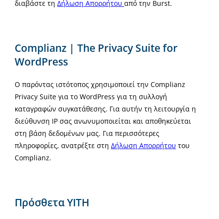
διαβάστε τη
Δήλωση Απορρήτου
από την Burst.
Complianz | The Privacy Suite for
WordPress
Ο παρόντας ιστότοπος χρησιμοποιεί την Complianz
Privacy Suite για το WordPress για τη συλλογή
καταγραφών συγκατάθεσης. Για αυτήν τη λειτουργία η
διεύθυνση IP σας ανωνυμοποιείται και αποθηκεύεται
στη βάση δεδομένων μας. Για περισσότερες
πληροφορίες, ανατρέξτε στη
Δήλωση Απορρήτου
του
Complianz.
Πρόσθετα YITH