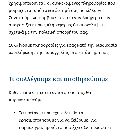
χρησιμοποιούνται, οι συγκεκριμένες πληροφορίες που
μοιράζονται από το κατάστημά σας ποικίλλουν.
Συνιστούμε να συμβουλευτείτε έναν δικηγόρο όταν
αποφασίζετε ποιες πληροφορίες θα αποκαλύψετε
σχετικά με την πολιτική απορρήτου σας.
Συλλέγουμε πληροφορίες για εσάς κατά την διαδικασία
ολοκλήρωσης της παραγγελίας στο κατάστημα μας.
Τι συλλέγουμε και αποθηκεύουμε
Καθώς επισκέπτεστε τον ιστότοπό μας, θα
παρακολουθούμε:
Τα προϊόντα που έχετε δει: θα το
χρησιμοποιήσουμε για να δείξουμε, για
παράδειγμα, προϊόντα που έχετε δει πρόσφατα