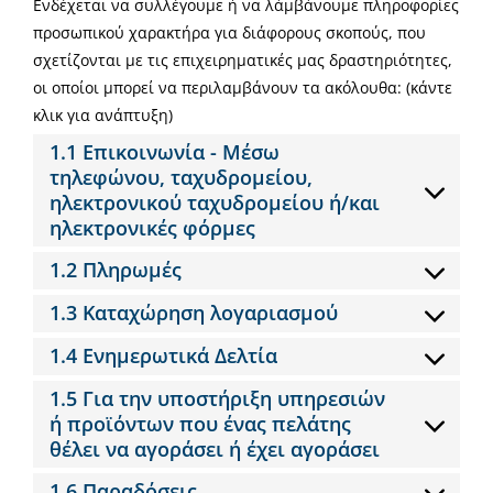
Ενδέχεται να συλλέγουμε ή να λάμβάνουμε πληροφορίες
προσωπικού χαρακτήρα για διάφορους σκοπούς, που
σχετίζονται με τις επιχειρηματικές μας δραστηριότητες,
οι οποίοι μπορεί να περιλαμβάνουν τα ακόλουθα: (κάντε
κλικ για ανάπτυξη)
1.1 Επικοινωνία - Μέσω
τηλεφώνου, ταχυδρομείου,
ηλεκτρονικού ταχυδρομείου ή/και
ηλεκτρονικές φόρμες
1.2 Πληρωμές
1.3 Καταχώρηση λογαριασμού
1.4 Ενημερωτικά Δελτία
1.5 Για την υποστήριξη υπηρεσιών
ή προϊόντων που ένας πελάτης
θέλει να αγοράσει ή έχει αγοράσει
1.6 Παραδόσεις