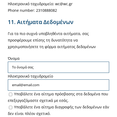
Ηλεκτρονικό ταχυδρομείο:
wc@
wc.gr
Phone number: 2310888082
11. Αιτήματα Δεδομένων
Για τα πιο συχνά υποβληθέντα αιτήματα, σας
προσφέρουμε επίσης τη δυνατότητα να
χρησιμοποιήσετε τη φόρμα αιτήματος δεδομένων
Όνομα
Ηλεκτρονικό ταχυδρομείο
Υποβάλετε ένα αίτημα πρόσβασης στα δεδομένα που
επεξεργαζόμαστε σχετικά με εσάς.
Υποβάλετε ένα αίτημα διαγραφής των δεδομένων εάν
δεν είναι πλέον σχετικό.