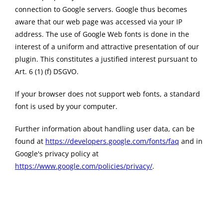
connection to Google servers. Google thus becomes
aware that our web page was accessed via your IP
address. The use of Google Web fonts is done in the
interest of a uniform and attractive presentation of our
plugin. This constitutes a justified interest pursuant to
Art. 6 (1) (f) DSGVO.
If your browser does not support web fonts, a standard
font is used by your computer.
Further information about handling user data, can be
found at
https://developers.google.com/fonts/faq
and in
Google's privacy policy at
https://www.google.com/policies/privacy/
.