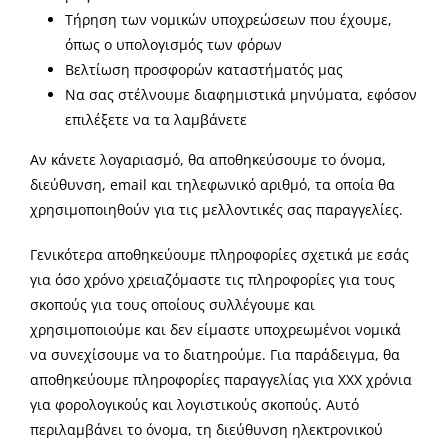
Τήρηση των νομικών υποχρεώσεων που έχουμε,
όπως ο υπολογισμός των φόρων
Βελτίωση προσφορών καταστήματός μας
Να σας στέλνουμε διαφημιστικά μηνύματα, εφόσον
επιλέξετε να τα λαμβάνετε
Αν κάνετε λογαριασμό, θα αποθηκεύσουμε το όνομα,
διεύθυνση, email και τηλεφωνικό αριθμό, τα οποία θα
χρησιμοποιηθούν για τις μελλοντικές σας παραγγελίες.
Γενικότερα αποθηκεύουμε πληροφορίες σχετικά με εσάς
για όσο χρόνο χρειαζόμαστε τις πληροφορίες για τους
σκοπούς για τους οποίους συλλέγουμε και
χρησιμοποιούμε και δεν είμαστε υποχρεωμένοι νομικά
να συνεχίσουμε να το διατηρούμε. Για παράδειγμα, θα
αποθηκεύουμε πληροφορίες παραγγελίας για XXX χρόνια
για φορολογικούς και λογιστικούς σκοπούς. Αυτό
περιλαμβάνει το όνομα, τη διεύθυνση ηλεκτρονικού