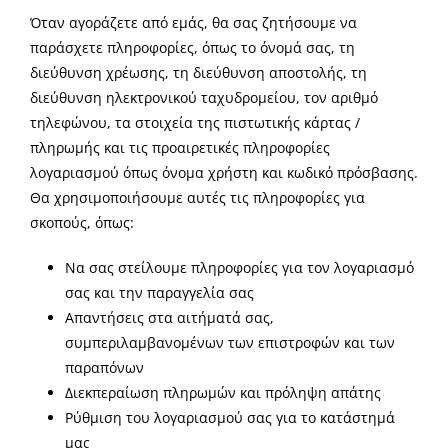
Όταν αγοράζετε από εμάς, θα σας ζητήσουμε να
παράσχετε πληροφορίες, όπως το όνομά σας, τη
διεύθυνση χρέωσης, τη διεύθυνση αποστολής, τη
διεύθυνση ηλεκτρονικού ταχυδρομείου, τον αριθμό
τηλεφώνου, τα στοιχεία της πιστωτικής κάρτας /
πληρωμής και τις προαιρετικές πληροφορίες
λογαριασμού όπως όνομα χρήστη και κωδικό πρόσβασης.
Θα χρησιμοποιήσουμε αυτές τις πληροφορίες για
σκοπούς, όπως:
Να σας στείλουμε πληροφορίες για τον λογαριασμό
σας και την παραγγελία σας
Απαντήσεις στα αιτήματά σας,
συμπεριλαμβανομένων των επιστροφών και των
παραπόνων
Διεκπεραίωση πληρωμών και πρόληψη απάτης
Ρύθμιση του λογαριασμού σας για το κατάστημά
μας