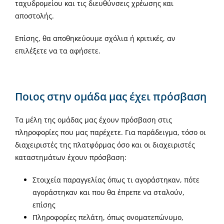
ταχυδρομείου και τις διευθύνσεις χρέωσης και
αποστολής.
Επίσης, θα αποθηκεύουμε σχόλια ή κριτικές, αν
επιλέξετε να τα αφήσετε.
Ποιος στην ομάδα μας έχει πρόσβαση
Τα μέλη της ομάδας μας έχουν πρόσβαση στις
πληροφορίες που μας παρέχετε. Για παράδειγμα, τόσο οι
διαχειριστές της πλατφόρμας όσο και οι διαχειριστές
καταστημάτων έχουν πρόσβαση:
Στοιχεία παραγγελίας όπως τι αγοράστηκαν, πότε
αγοράστηκαν και που θα έπρεπε να σταλούν,
επίσης
Πληροφορίες πελάτη, όπως ονοματεπώνυμο,