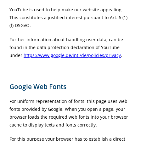
YouTube is used to help make our website appealing.
This constitutes a justified interest pursuant to Art. 6 (1)
(f) DSGVO.
Further information about handling user data, can be
found in the data protection declaration of YouTube
under
https://www.google.de/intl/de/policies/privacy
.
Google Web Fonts
For uniform representation of fonts, this page uses web
fonts provided by Google. When you open a page, your
browser loads the required web fonts into your browser
cache to display texts and fonts correctly.
For this purpose your browser has to establish a direct