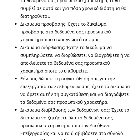
τα δεδομένα σας προσωπικού χαρακτήρα, τι θα
συμβεί σε αυτά και για πόσο χρονικό διάστημα θα
διατηρούνται.
Δικαίωμα πρόσβασης: Έχετε το δικαίωμα
πρόσβασης στα δεδομένα σας προσωπικού
χαρακτήρα που είναι γνωστά σε εμάς.
Δικαίωμα διόρθωσης: Έχετε το δικαίωμα να
συμπληρώσετε, να διορθώσετε, να διαγράψετε ή να
αποκλείσετε τα δεδομένα σας προσωπικού
χαρακτήρα όποτε το επιθυμείτε.
Εάν μας δώσετε τη συγκατάθεσή σας για την
επεξεργασία των δεδομένων σας, έχετε το δικαίωμα
να άρετε αυτήν τη συγκατάθεση και να διαγράψετε
τα δεδομένα σας προσωπικού χαρακτήρα.
Δικαίωμα διαβίβασης των δεδομένων σας: Έχετε το
δικαίωμα να ζητήσετε όλα τα δεδομένα σας
προσωπικού χαρακτήρα από τον Υπεύθυνο
Επεξεργασίας και να τα διαβιβάσετε στο σύνολό