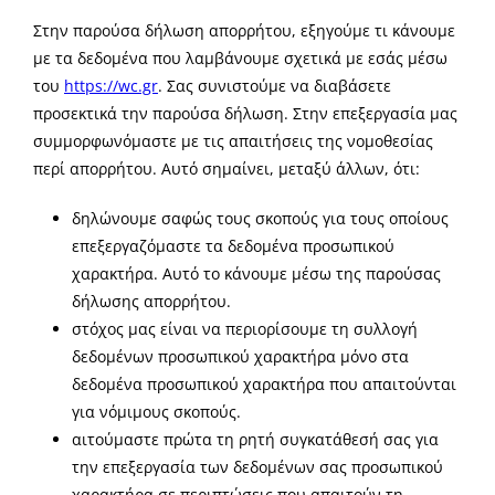
Νέα & άρθρα
Στην παρούσα δήλωση απορρήτου, εξηγούμε τι κάνουμε
με τα δεδομένα που λαμβάνουμε σχετικά με εσάς μέσω
Επικοινωνία
του
https://wc.gr
. Σας συνιστούμε να διαβάσετε
προσεκτικά την παρούσα δήλωση. Στην επεξεργασία μας
συμμορφωνόμαστε με τις απαιτήσεις της νομοθεσίας
περί απορρήτου. Αυτό σημαίνει, μεταξύ άλλων, ότι:
δηλώνουμε σαφώς τους σκοπούς για τους οποίους
επεξεργαζόμαστε τα δεδομένα προσωπικού
χαρακτήρα. Αυτό το κάνουμε μέσω της παρούσας
δήλωσης απορρήτου.
στόχος μας είναι να περιορίσουμε τη συλλογή
δεδομένων προσωπικού χαρακτήρα μόνο στα
δεδομένα προσωπικού χαρακτήρα που απαιτούνται
για νόμιμους σκοπούς.
αιτούμαστε πρώτα τη ρητή συγκατάθεσή σας για
την επεξεργασία των δεδομένων σας προσωπικού
χαρακτήρα σε περιπτώσεις που απαιτούν τη