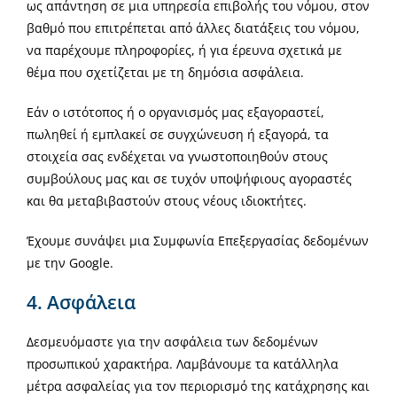
ως απάντηση σε μια υπηρεσία επιβολής του νόμου, στον
βαθμό που επιτρέπεται από άλλες διατάξεις του νόμου,
να παρέχουμε πληροφορίες, ή για έρευνα σχετικά με
θέμα που σχετίζεται με τη δημόσια ασφάλεια.
Εάν ο ιστότοπος ή ο οργανισμός μας εξαγοραστεί,
πωληθεί ή εμπλακεί σε συγχώνευση ή εξαγορά, τα
στοιχεία σας ενδέχεται να γνωστοποιηθούν στους
συμβούλους μας και σε τυχόν υποψήφιους αγοραστές
και θα μεταβιβαστούν στους νέους ιδιοκτήτες.
Έχουμε συνάψει μια Συμφωνία Επεξεργασίας δεδομένων
με την Google.
4. Ασφάλεια
Δεσμευόμαστε για την ασφάλεια των δεδομένων
προσωπικού χαρακτήρα. Λαμβάνουμε τα κατάλληλα
μέτρα ασφαλείας για τον περιορισμό της κατάχρησης και