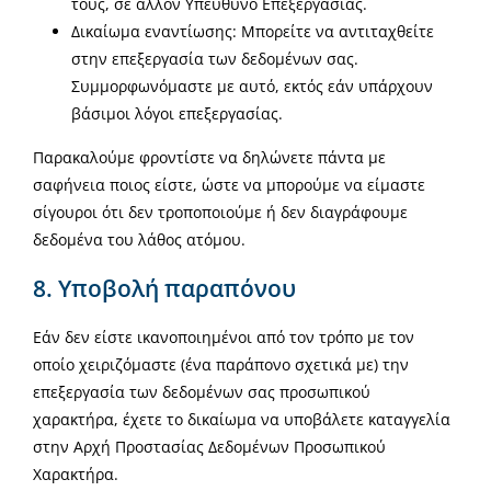
τους, σε άλλον Υπεύθυνο Επεξεργασίας.
Δικαίωμα εναντίωσης: Μπορείτε να αντιταχθείτε
στην επεξεργασία των δεδομένων σας.
Συμμορφωνόμαστε με αυτό, εκτός εάν υπάρχουν
βάσιμοι λόγοι επεξεργασίας.
Παρακαλούμε φροντίστε να δηλώνετε πάντα με
σαφήνεια ποιος είστε, ώστε να μπορούμε να είμαστε
σίγουροι ότι δεν τροποποιούμε ή δεν διαγράφουμε
δεδομένα του λάθος ατόμου.
8. Υποβολή παραπόνου
Εάν δεν είστε ικανοποιημένοι από τον τρόπο με τον
οποίο χειριζόμαστε (ένα παράπονο σχετικά με) την
επεξεργασία των δεδομένων σας προσωπικού
χαρακτήρα, έχετε το δικαίωμα να υποβάλετε καταγγελία
στην Αρχή Προστασίας Δεδομένων Προσωπικού
Χαρακτήρα.