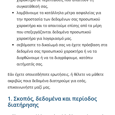
συγκατάθεσή σας,
λαμβάνουμε τα κατάλληλα μέτρα ασφαλείας για
την προστασία των δεδομένων σας προσωπικού
χαρακτήρα και το απαιτούμε επίσης από τα μέρη
που επεξεργάζονται δεδομένα προσωπικού
χαρακτήρα για λογαριασμό μας.
σεβόμαστε το δικαίωμά σας να έχετε πρόσβαση στα
δεδομένα σας προσωπικού χαρακτήρα ή να τα
διορθώνουμε ή να τα διαγράφουμε, κατόπιν
αιτήματός σας.
Εάν έχετε οποιεσδήποτε ερωτήσεις, ή θέλετε να μάθετε
ακριβώς ποια δεδομένα διατηρούμε για εσάς,
επικοινωνήστε μαζί μας.
1. Σκοπός, δεδομένα και περίοδος
διατήρησης