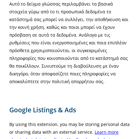
Αυτό το δείγμα γλώσσας περιλαμβάνει τα βασικά
στοιχεία γύρω από το τι προσωπικά δεδομένα το
κατάστημά σας μπορεί να συλλέγει, την αποθήκευση και
την κοινή χρήση, καθώς και ποιοι μπορεί να έχουν
πρόσβαση σε αυτά τα δεδομένα. Ανάλογα με τις
ρυθμίσεις που είναι ενεργοποιημένες και ποια επιπλέον
πρόσθετα χρησιμοποιούνται, οι συγκεκριμένες
πληροφορίες που κοινοποιούνται από το κατάστημά σας
θα ποικίλλουν. Συνιστούμε τη διαβούλευση με έναν
δικηγόρο, όταν αποφασίζετε ποιες πληροφορίες να
αποκαλύπτετε στην πολιτική απορρήτου σας.
Google Listings & Ads
By using this extension, you may be storing personal data
or sharing data with an external service.
Learn more