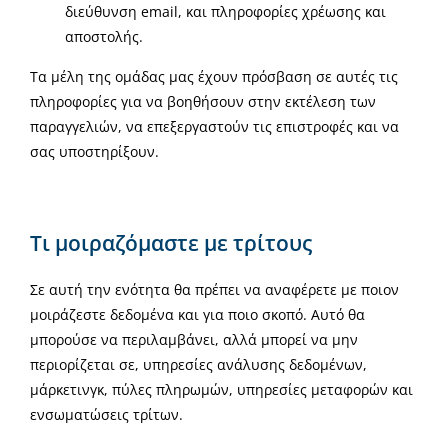
διεύθυνση email, και πληροφορίες χρέωσης και
αποστολής.
Τα μέλη της ομάδας μας έχουν πρόσβαση σε αυτές τις
πληροφορίες για να βοηθήσουν στην εκτέλεση των
παραγγελιών, να επεξεργαστούν τις επιστροφές και να
σας υποστηρίξουν.
Τι μοιραζόμαστε με τρίτους
Σε αυτή την ενότητα θα πρέπει να αναφέρετε με ποιον
μοιράζεστε δεδομένα και για ποιο σκοπό. Αυτό θα
μπορούσε να περιλαμβάνει, αλλά μπορεί να μην
περιορίζεται σε, υπηρεσίες ανάλυσης δεδομένων,
μάρκετινγκ, πύλες πληρωμών, υπηρεσίες μεταφορών και
ενσωματώσεις τρίτων.