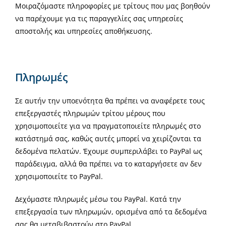
Μοιραζόμαστε πληροφορίες με τρίτους που μας βοηθούν
να παρέχουμε για τις παραγγελίες σας υπηρεσίες
αποστολής και υπηρεσίες αποθήκευσης.
Πληρωμές
Σε αυτήν την υποενότητα θα πρέπει να αναφέρετε τους
επεξεργαστές πληρωμών τρίτου μέρους που
χρησιμοποιείτε για να πραγματοποιείτε πληρωμές στο
κατάστημά σας, καθώς αυτές μπορεί να χειρίζονται τα
δεδομένα πελατών. Έχουμε συμπεριλάβει το PayPal ως
παράδειγμα, αλλά θα πρέπει να το καταργήσετε αν δεν
χρησιμοποιείτε το PayPal.
Δεχόμαστε πληρωμές μέσω του PayPal. Κατά την
επεξεργασία των πληρωμών, ορισμένα από τα δεδομένα
σας θα μεταβιβαστούν στο PayPal,