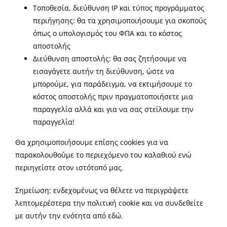
Τοποθεσία, διεύθυνση IP και τύπος προγράμματος
περιήγησης: θα τα χρησιμοποιήσουμε για σκοπούς
όπως ο υπολογισμός του ΦΠΑ και το κόστος
αποστολής
Διεύθυνση αποστολής: θα σας ζητήσουμε να
εισαγάγετε αυτήν τη διεύθυνση, ώστε να
μπορούμε, για παράδειγμα, να εκτιμήσουμε το
κόστος αποστολής πριν πραγματοποιήσετε μια
παραγγελία αλλά και για να σας στείλουμε την
παραγγελία!
Θα χρησιμοποιήσουμε επίσης cookies για να
παρακολουθούμε το περιεχόμενο του καλαθιού ενώ
περιηγείστε στον ιστότοπό μας.
Σημείωση: ενδεχομένως να θέλετε να περιγράψετε
λεπτομερέστερα την πολιτική cookie και να συνδεθείτε
με αυτήν την ενότητα από εδώ.