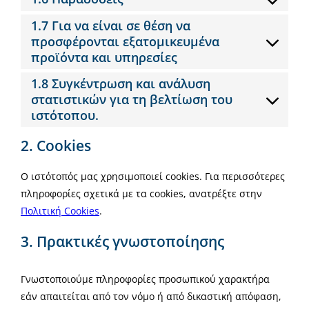
1.7 Για να είναι σε θέση να
προσφέρονται εξατομικευμένα
προϊόντα και υπηρεσίες
1.8 Συγκέντρωση και ανάλυση
στατιστικών για τη βελτίωση του
ιστότοπου.
2. Cookies
Ο ιστότοπός μας χρησιμοποιεί cookies. Για περισσότερες
πληροφορίες σχετικά με τα cookies, ανατρέξτε στην
Πολιτική Cookies
.
3. Πρακτικές γνωστοποίησης
Γνωστοποιούμε πληροφορίες προσωπικού χαρακτήρα
εάν απαιτείται από τον νόμο ή από δικαστική απόφαση,