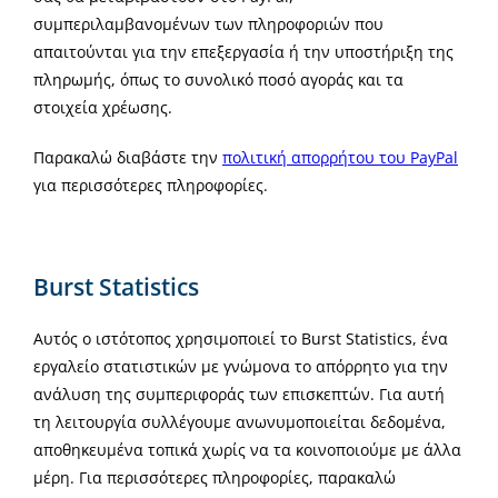
συμπεριλαμβανομένων των πληροφοριών που
απαιτούνται για την επεξεργασία ή την υποστήριξη της
πληρωμής, όπως το συνολικό ποσό αγοράς και τα
στοιχεία χρέωσης.
Παρακαλώ διαβάστε την
πολιτική απορρήτου του PayPal
για περισσότερες πληροφορίες.
Burst Statistics
Αυτός ο ιστότοπος χρησιμοποιεί το Burst Statistics, ένα
εργαλείο στατιστικών με γνώμονα το απόρρητο για την
ανάλυση της συμπεριφοράς των επισκεπτών. Για αυτή
τη λειτουργία συλλέγουμε ανωνυμοποιείται δεδομένα,
αποθηκευμένα τοπικά χωρίς να τα κοινοποιούμε με άλλα
μέρη. Για περισσότερες πληροφορίες, παρακαλώ