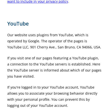
want to include in your privacy policy
.
YouTube
Our website uses plugins from YouTube, which is
operated by Google. The operator of the pages is
YouTube LLC, 901 Cherry Ave., San Bruno, CA 94066, USA.
If you visit one of our pages featuring a YouTube plugin,
a connection to the YouTube servers is established. Here
the YouTube server is informed about which of our pages
you have visited.
If you're logged in to your YouTube account, YouTube
allows you to associate your browsing behavior directly
with your personal profile. You can prevent this by
logging out of your YouTube account.