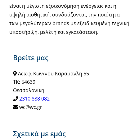
είναι η μέγιστη εξοικονόμηση ενέργειας και η
υψηλή αισθητική, συνδυάζοντας την ποιότητα
των μεγαλύτερων brands με εξειδικευμένη τεχνική
υποστήριξη, μελέτη και εγκατάσταση.
Βρείτε μας
Λεωφ. Κων/νου Καραμανλή 55
ΤΚ: 54639
Θεσσαλονίκη
2310 888 082
wc@wc.gr
Σχετικά με εμάς