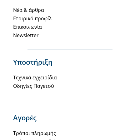
Νέα & άρθρα
Εταιρικό προφίλ
Επικοινωνία
Newsletter
Υποστήριξη
Τεχνικά εγχειρίδια
Οδηγίες Παγετού
Αγορές
Τρόποι πληρωμής