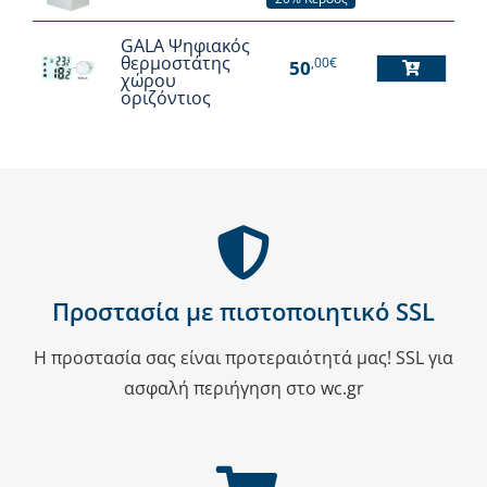
GALA Ψηφιακός
θερμοστάτης
,00€
50
χώρου
οριζόντιος
Προστασία με πιστοποιητικό SSL
Η προστασία σας είναι προτεραιότητά μας! SSL για
ασφαλή περιήγηση στο wc.gr