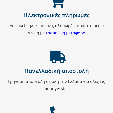
Ηλεκτρονικές πληρωμές
Ασφαλείς ηλεκτρονικές πληρωμές με κάρτα μέσω
Viva ή με
τραπεζική μεταφορά
Πανελλαδική αποστολή
Γρήγορη αποστολή σε όλη την Ελλάδα για όλες τις
παραγγελίες