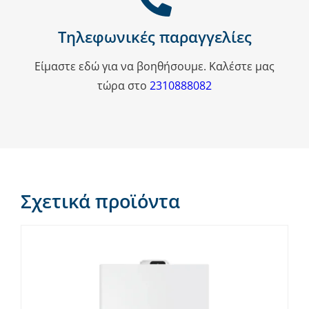
Τηλεφωνικές παραγγελίες
Είμαστε εδώ για να βοηθήσουμε. Καλέστε μας
τώρα στο
2310888082
Σχετικά προϊόντα