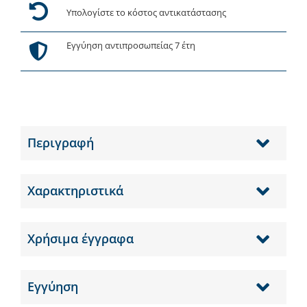
Υπολογίστε το κόστος αντικατάστασης
Εγγύηση αντιπροσωπείας 7 έτη
Περιγραφή
Χαρακτηριστικά
Χρήσιμα έγγραφα
Εγγύηση