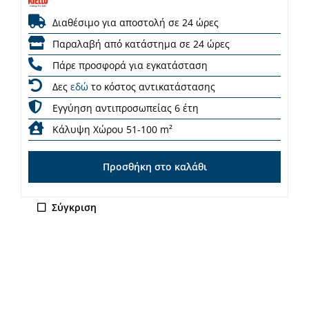
Διαθέσιμο για αποστολή σε 24 ώρες
Παραλαβή από κατάστημα σε 24 ώρες
Πάρε προσφορά για εγκατάσταση
Δες
εδώ
το κόστος αντικατάστασης
Εγγύηση αντιπροσωπείας 6 έτη
Κάλυψη Χώρου 51-100 m²
Προσθήκη στο καλάθι
Σύγκριση