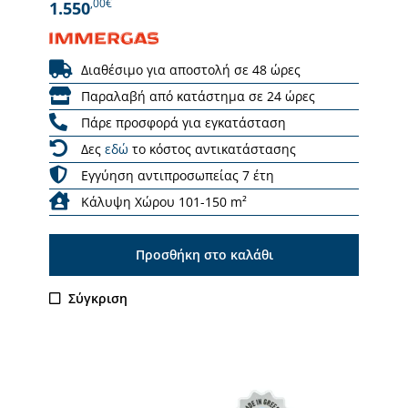
,00€
1.550
Διαθέσιμο για αποστολή σε 48 ώρες
Παραλαβή από κατάστημα σε 24 ώρες
Πάρε προσφορά για εγκατάσταση
Δες
εδώ
το κόστος αντικατάστασης
Εγγύηση αντιπροσωπείας 7 έτη
Κάλυψη Χώρου 101-150 m²
Προσθήκη στο καλάθι
Σύγκριση