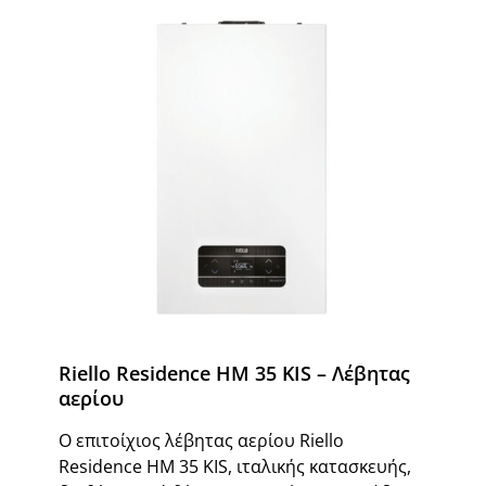
Riello Residence ΗΜ 35 KIS – Λέβητας
αερίου
Ο επιτοίχιος λέβητας αερίου Riello
Residence HM 35 KIS, ιταλικής κατασκευής,