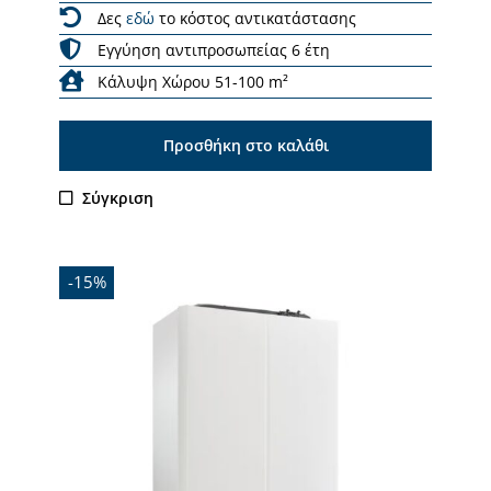
Δες
εδώ
το κόστος αντικατάστασης
Εγγύηση αντιπροσωπείας 6 έτη
Κάλυψη Χώρου 51-100 m²
Προσθήκη στο καλάθι
Σύγκριση
-15%