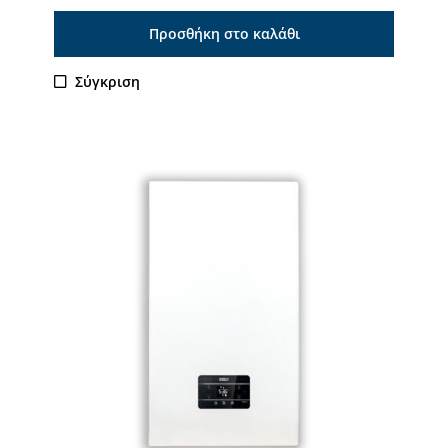
Προσθήκη στο καλάθι
Σύγκριση