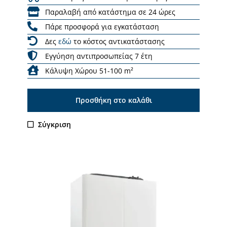
Παραλαβή από κατάστημα σε 24 ώρες
Πάρε προσφορά για εγκατάσταση
Δες
εδώ
το κόστος αντικατάστασης
Εγγύηση αντιπροσωπείας 7 έτη
Κάλυψη Χώρου 51-100 m²
Προσθήκη στο καλάθι
Σύγκριση