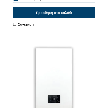
Προσθήκη στο καλάθι
Σύγκριση