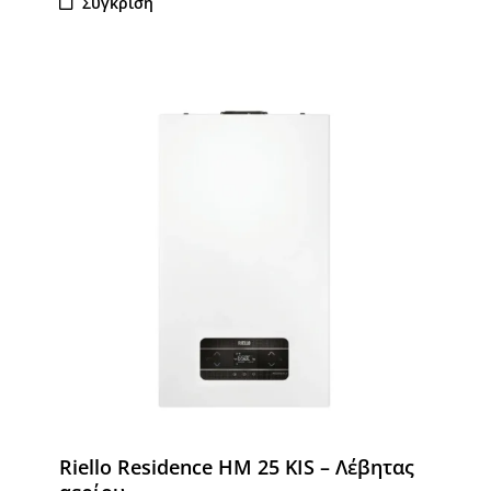
Σύγκριση
Riello Residence HM 25 KIS – Λέβητας