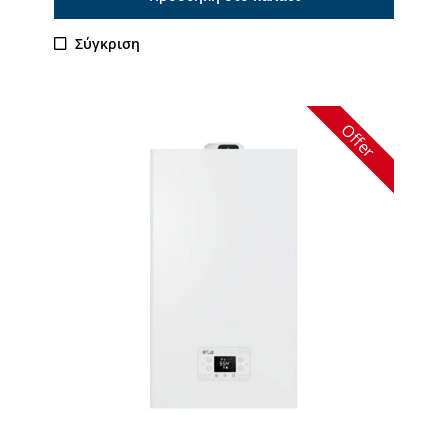
Σύγκριση
Offer