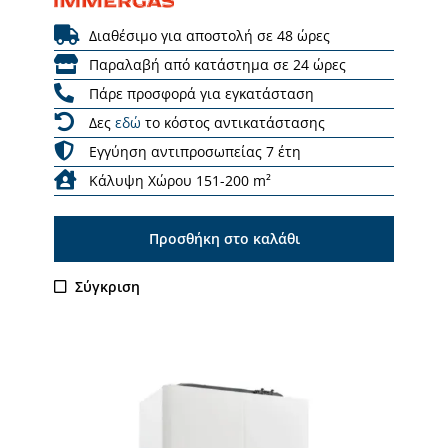
Διαθέσιμο για αποστολή σε 48 ώρες
Παραλαβή από κατάστημα σε 24 ώρες
Πάρε προσφορά για εγκατάσταση
Δες
εδώ
το κόστος αντικατάστασης
Εγγύηση αντιπροσωπείας 7 έτη
Κάλυψη Χώρου 151-200 m²
Προσθήκη στο καλάθι
Σύγκριση