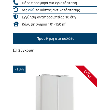
Πάρε προσφορά για εγκατάσταση
Δες
εδώ
το κόστος αντικατάστασης
Εγγύηση αντιπροσωπείας 10 έτη
Κάλυψη Χώρου 101-150 m²
Προσθήκη στο καλάθι
Σύγκριση
-18%
Offer