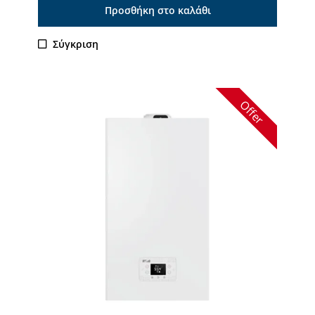
Προσθήκη στο καλάθι
Σύγκριση
Offer