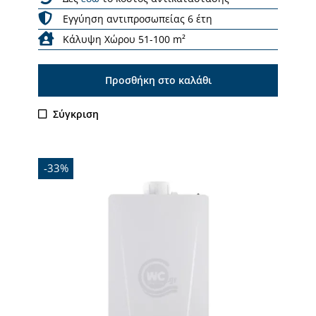
Εγγύηση αντιπροσωπείας 6 έτη
Κάλυψη Χώρου 51-100 m²
Προσθήκη στο καλάθι
Σύγκριση
-33%