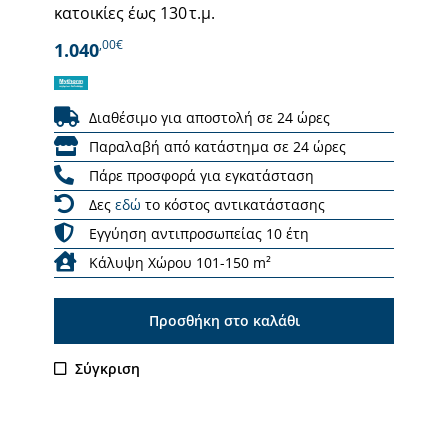
κατοικίες έως 130 τ.μ.
,00€
1.040
Διαθέσιμο για αποστολή σε 24 ώρες
Παραλαβή από κατάστημα σε 24 ώρες
Πάρε προσφορά για εγκατάσταση
Δες
εδώ
το κόστος αντικατάστασης
Εγγύηση αντιπροσωπείας 10 έτη
Κάλυψη Χώρου 101-150 m²
Προσθήκη στο καλάθι
Σύγκριση