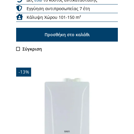
Εγγύηση αντιπροσωπείας 7 έτη
Κάλυψη Χώρου 101-150 m²
Προσθήκη στο καλάθι
Σύγκριση
-13%