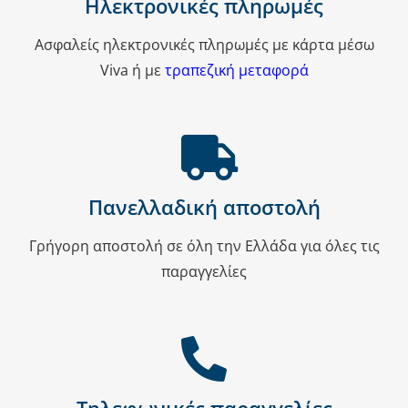
Ηλεκτρονικές πληρωμές
Ασφαλείς ηλεκτρονικές πληρωμές με κάρτα μέσω
Viva ή με
τραπεζική μεταφορά
Πανελλαδική αποστολή
Γρήγορη αποστολή σε όλη την Ελλάδα για όλες τις
παραγγελίες