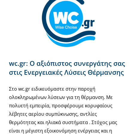
wc.gr: Ο αξιόπιστος συνεργάτης σας
στις Ενεργειακές Λύσεις Θέρμανσης
Στο wc.gr ειδικευόμαστε στην παροχή
ολοκληρωμένων λύσεων για τη θέρμανση. Με
πολυετή εμπειρία, προσφέρουμε κορυφαίους
λέβητες αερίου συμπύκνωσης, αντλίες
θερμότητας και ηλιακά συστήματα . Στόχος μας
είναι η μέγιστη εξοικονόμηση ενέργειας και η