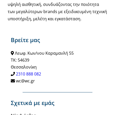
υψηλή αισθητική, συνδυάζοντας την ποιότητα
των μεγαλύτερων brands με εξειδικευμένη τεχνική
υποστήριξη, μελέτη και εγκατάσταση.
Βρείτε μας
Λεωφ. Κων/νου Καραμανλή 55
ΤΚ: 54639
Θεσσαλονίκη
2310 888 082
wc@wc.gr
Σχετικά με εμάς