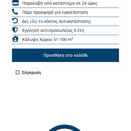
Παραλαβή από κατάστημα σε 24 ώρες
Πάρε προσφορά για εγκατάσταση
Δες
εδώ
το κόστος αντικατάστασης
Εγγύηση αντιπροσωπείας 6 έτη
Κάλυψη Χώρου 51-100 m²
Προσθήκη στο καλάθι
Σύγκριση