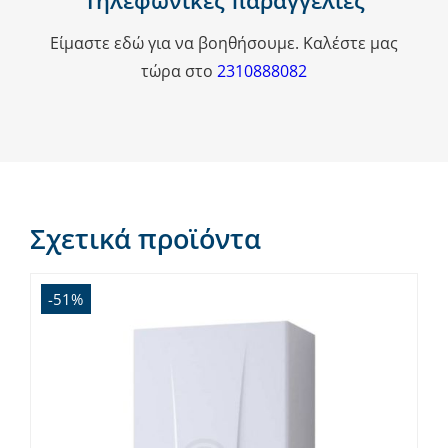
Τηλεφωνικές παραγγελίες
Είμαστε εδώ για να βοηθήσουμε. Καλέστε μας
τώρα στο
2310888082
Σχετικά προϊόντα
-51%