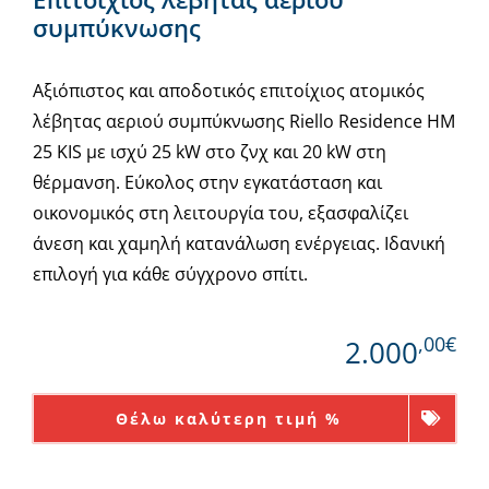
συμπύκνωσης
Αξιόπιστος και αποδοτικός επιτοίχιος ατομικός
λέβητας αεριού συμπύκνωσης Riello Residence HM
25 KIS με ισχύ 25 kW στο ζνχ και 20 kW στη
θέρμανση. Εύκολος στην εγκατάσταση και
οικονομικός στη λειτουργία του, εξασφαλίζει
άνεση και χαμηλή κατανάλωση ενέργειας. Ιδανική
επιλογή για κάθε σύγχρονο σπίτι.
,00€
2.000
Θέλω καλύτερη τιμή %