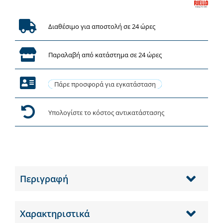
Διαθέσιμο για αποστολή σε 24 ώρες
Παραλαβή από κατάστημα σε 24 ώρες
Πάρε προσφορά για εγκατάσταση
Υπολογίστε το κόστος αντικατάστασης
Περιγραφή
Χαρακτηριστικά