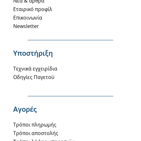
Νέα & άρθρα
Εταιρικό προφίλ
Επικοινωνία
Newsletter
Υποστήριξη
Τεχνικά εγχειρίδια
Οδηγίες Παγετού
Αγορές
Τρόποι πληρωμής
Τρόποι αποστολής