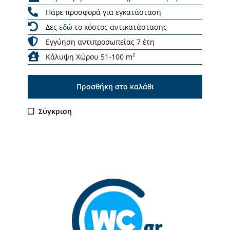
Πάρε προσφορά για εγκατάσταση
Δες
εδώ
το κόστος αντικατάστασης
Εγγύηση αντιπροσωπείας 7 έτη
Κάλυψη Χώρου 51-100 m²
Προσθήκη στο καλάθι
Σύγκριση