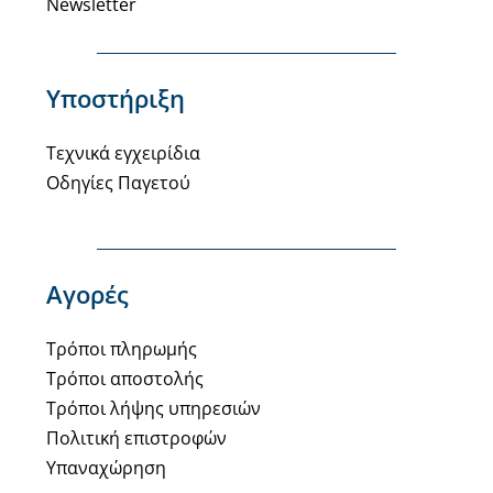
Newsletter
Υποστήριξη
Τεχνικά εγχειρίδια
Οδηγίες Παγετού
Αγορές
Τρόποι πληρωμής
Τρόποι αποστολής
Τρόποι λήψης υπηρεσιών
Πολιτική επιστροφών
Υπαναχώρηση