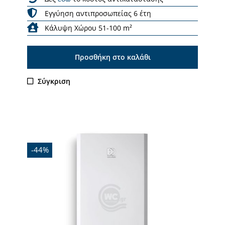
Εγγύηση αντιπροσωπείας 6 έτη
Κάλυψη Χώρου 51-100 m²
Προσθήκη στο καλάθι
Σύγκριση
Εξαντλήθηκε
-44%