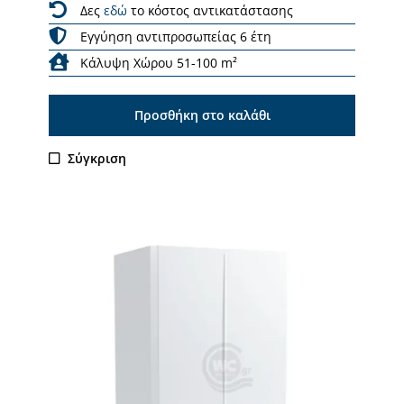
Δες
εδώ
το κόστος αντικατάστασης
Εγγύηση αντιπροσωπείας 6 έτη
Κάλυψη Χώρου 51-100 m²
Προσθήκη στο καλάθι
Σύγκριση