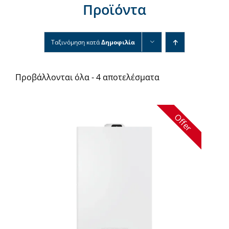
Προϊόντα
Νέα & άρθρα
Επικοινωνία
Ταξινόμηση κατά
Δημοφιλία
Προβάλλονται όλα - 4 αποτελέσματα
Offer