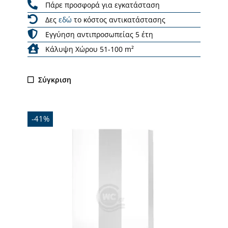
Πάρε προσφορά για εγκατάσταση
Δες
εδώ
το κόστος αντικατάστασης
Εγγύηση αντιπροσωπείας 5 έτη
Κάλυψη Χώρου 51-100 m²
Σύγκριση
-41%