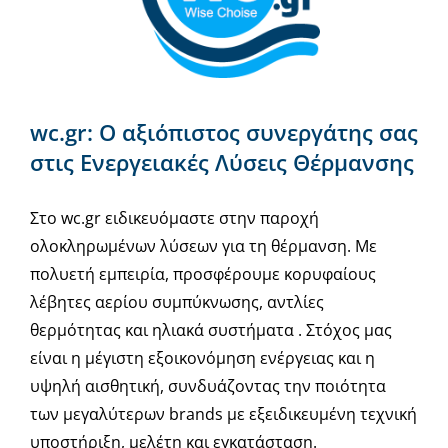
wc.gr: Ο αξιόπιστος συνεργάτης σας
στις Ενεργειακές Λύσεις Θέρμανσης
Στο wc.gr ειδικευόμαστε στην παροχή
ολοκληρωμένων λύσεων για τη θέρμανση. Με
πολυετή εμπειρία, προσφέρουμε κορυφαίους
λέβητες αερίου συμπύκνωσης, αντλίες
θερμότητας και ηλιακά συστήματα . Στόχος μας
είναι η μέγιστη εξοικονόμηση ενέργειας και η
υψηλή αισθητική, συνδυάζοντας την ποιότητα
των μεγαλύτερων brands με εξειδικευμένη τεχνική
υποστήριξη, μελέτη και εγκατάσταση.