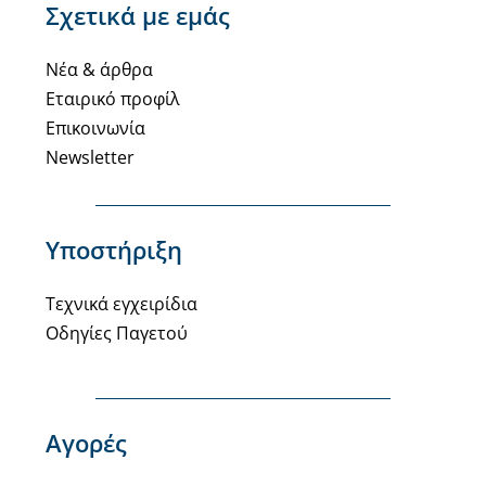
Σχετικά με εμάς
Νέα & άρθρα
Εταιρικό προφίλ
Επικοινωνία
Newsletter
Υποστήριξη
Τεχνικά εγχειρίδια
Οδηγίες Παγετού
Αγορές