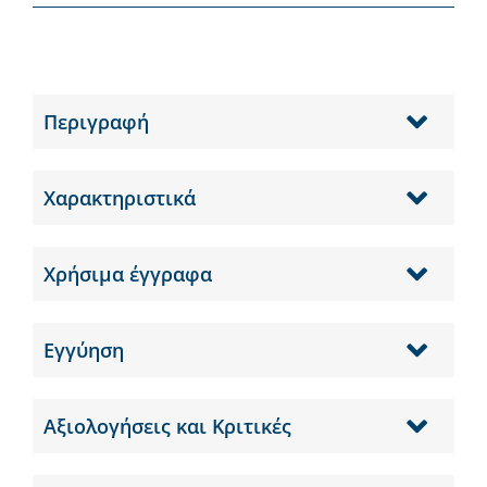
Περιγραφή
Χαρακτηριστικά
Χρήσιμα έγγραφα
Εγγύηση
Αξιολογήσεις και Κριτικές