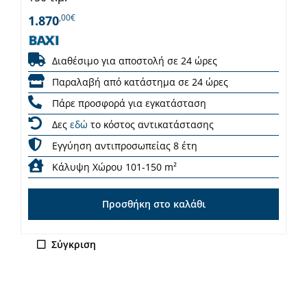
,00€
1.870
Διαθέσιμο για αποστολή σε 24 ώρες
Παραλαβή από κατάστημα σε 24 ώρες
Πάρε προσφορά για εγκατάσταση
Δες
εδώ
το κόστος αντικατάστασης
Εγγύηση αντιπροσωπείας 8 έτη
Κάλυψη Χώρου 101-150 m²
Προσθήκη στο καλάθι
Σύγκριση