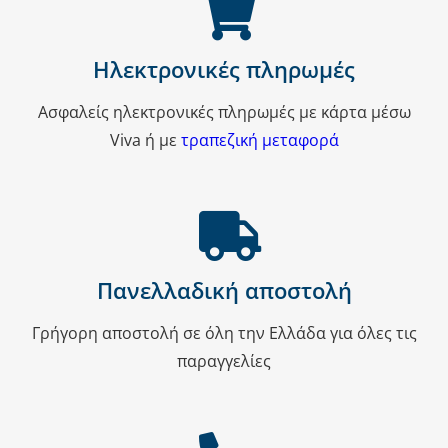
του
προϊόντος
Ηλεκτρονικές πληρωμές
Ασφαλείς ηλεκτρονικές πληρωμές με κάρτα μέσω
Viva ή με
τραπεζική μεταφορά
Πανελλαδική αποστολή
Γρήγορη αποστολή σε όλη την Ελλάδα για όλες τις
παραγγελίες