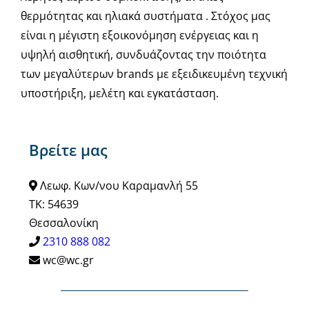
θερμότητας και ηλιακά συστήματα . Στόχος μας
είναι η μέγιστη εξοικονόμηση ενέργειας και η
υψηλή αισθητική, συνδυάζοντας την ποιότητα
των μεγαλύτερων brands με εξειδικευμένη τεχνική
υποστήριξη, μελέτη και εγκατάσταση.
Βρείτε μας
Λεωφ. Κων/νου Καραμανλή 55
ΤΚ: 54639
Θεσσαλονίκη
2310 888 082
wc@wc.gr