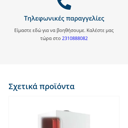
Τηλεφωνικές παραγγελίες
Είμαστε εδώ για να βοηθήσουμε. Καλέστε μας
τώρα στο
2310888082
Σχετικά προϊόντα