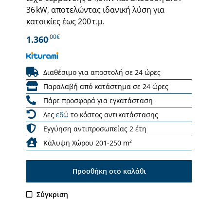
36 kW, αποτελώντας ιδανική λύση για
κατοικίες έως 200 τ.μ.
,00€
1.360
Διαθέσιμο για αποστολή σε 24 ώρες
Παραλαβή από κατάστημα σε 24 ώρες
Πάρε προσφορά για εγκατάσταση
Δες
εδώ
το κόστος αντικατάστασης
Εγγύηση αντιπροσωπείας 2 έτη
Κάλυψη Χώρου 201-250 m²
Προσθήκη στο καλάθι
Σύγκριση