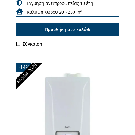
Εγγύηση αντιπροσωπείας 10 έτη
Κάλυψη Χώρου 201-250 m²
Προσθήκη στο καλάθι
Σύγκριση
Model 2025
-14%