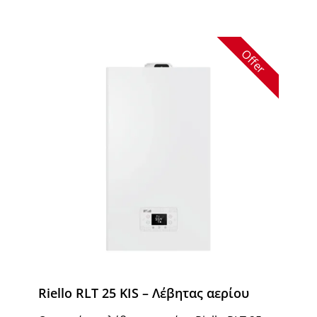
Offer
Riello RLT 25 KIS – Λέβητας αερίου