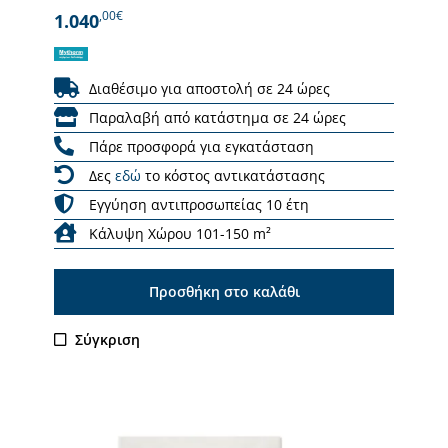
,00€
1.040
Διαθέσιμο για αποστολή σε 24 ώρες
Παραλαβή από κατάστημα σε 24 ώρες
Πάρε προσφορά για εγκατάσταση
Δες
εδώ
το κόστος αντικατάστασης
Εγγύηση αντιπροσωπείας 10 έτη
Κάλυψη Χώρου 101-150 m²
Προσθήκη στο καλάθι
Σύγκριση