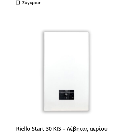
Σύγκριση
Riello Start 30 KIS – Λέβητας αερίου