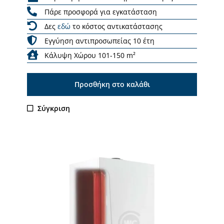
Πάρε προσφορά για εγκατάσταση
Δες
εδώ
το κόστος αντικατάστασης
Εγγύηση αντιπροσωπείας 10 έτη
Κάλυψη Χώρου 101-150 m²
Προσθήκη στο καλάθι
Σύγκριση