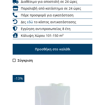
Διαθέσιμο για αποστολή σε 24 ώρες
Παραλαβή από κατάστημα σε 24 ώρες
Πάρε προσφορά για εγκατάσταση
Δες
εδώ
το κόστος αντικατάστασης
Εγγύηση αντιπροσωπείας 8 έτη
Κάλυψη Χώρου 101-150 m²
Προσθήκη στο καλάθι
Σύγκριση
-13%