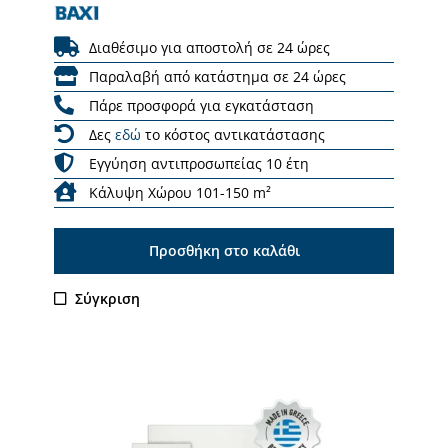
Διαθέσιμο για αποστολή σε 24 ώρες
Παραλαβή από κατάστημα σε 24 ώρες
Πάρε προσφορά για εγκατάσταση
Δες
εδώ
το κόστος αντικατάστασης
Εγγύηση αντιπροσωπείας 10 έτη
Κάλυψη Χώρου 101-150 m²
Προσθήκη στο καλάθι
Σύγκριση