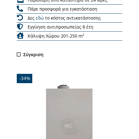
Πάρε προσφορά για εγκατάσταση
Δες
εδώ
το κόστος αντικατάστασης
Εγγύηση αντιπροσωπείας 8 έτη
Κάλυψη Χώρου 201-250 m²
Σύγκριση
-34%