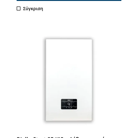
Σύγκριση