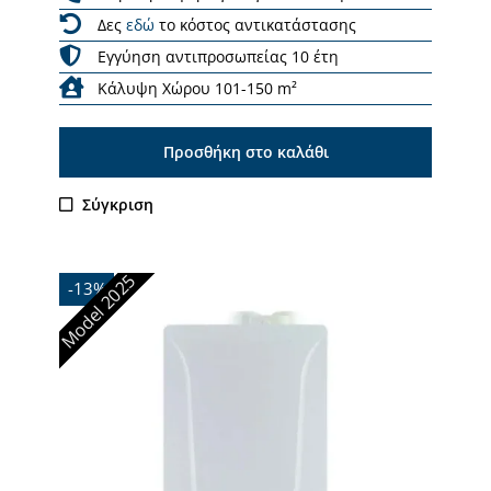
Δες
εδώ
το κόστος αντικατάστασης
Εγγύηση αντιπροσωπείας 10 έτη
Κάλυψη Χώρου 101-150 m²
Προσθήκη στο καλάθι
Σύγκριση
Model 2025
-13%