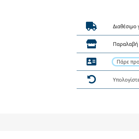
Διαθέσιμο 
Παραλαβή 
Πάρε προ
Υπολογίστ