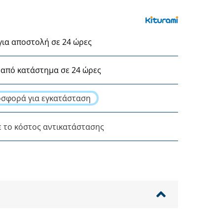
για αποστολή σε 24 ώρες
από κατάστημα σε 24 ώρες
σφορά για εγκατάσταση
ε το κόστος αντικατάστασης