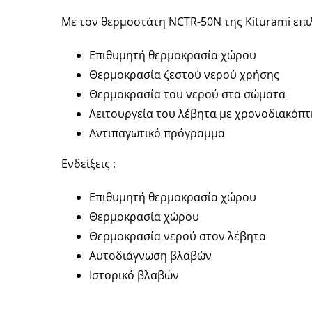
Με τον θερμοστάτη NCTR-50N της Kiturami επι
Επιθυμητή θερμοκρασία χώρου
Θερμοκρασία ζεστού νερού χρήσης
Θερμοκρασία του νερού στα σώματα
Λειτουργεία του λέβητα με χρονοδιακόπτ
Αντιπαγωτικό πρόγραμμα
Ενδείξεις :
Επιθυμητή θερμοκρασία χώρου
Θερμοκρασία χώρου
Θερμοκρασία νερού στον λέβητα
Αυτοδιάγνωση βλαβών
Ιστορικό βλαβών