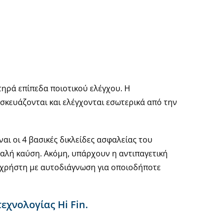
ηρά επίπεδα ποιοτικού ελέγχου. Η
σκευάζονται και ελέγχονται εσωτερικά από την
αι οι 4 βασικές δικλείδες ασφαλείας του
μαλή καύση. Ακόμη, υπάρχουν η αντιπαγετική
 χρήστη με αυτοδιάγνωση για οποιοδήποτε
χνολογίας Hi Fin.