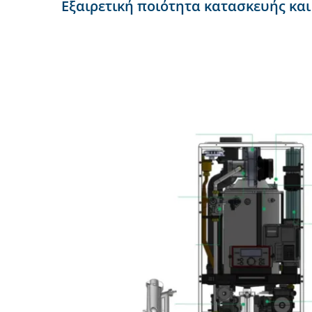
Εξαιρετική ποιότητα κατασκευής και