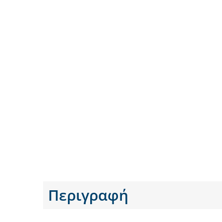
Περιγραφή