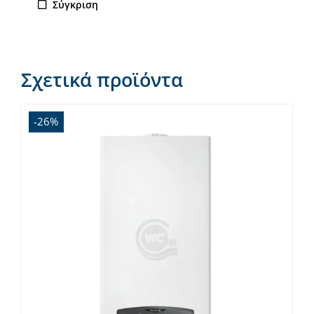
Σύγκριση
Σχετικά προϊόντα
-26%