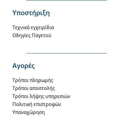
Υποστήριξη
Τεχνικά εγχειρίδια
Οδηγίες Παγετού
Αγορές
Τρόποι πληρωμής
Τρόποι αποστολής
Τρόποι λήψης υπηρεσιών
Πολιτική επιστροφών
Υπαναχώρηση