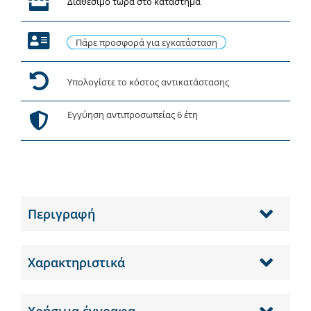
Διαθέσιμο τώρα στο κατάστημα
Πάρε προσφορά για εγκατάσταση
Υπολογίστε το κόστος αντικατάστασης
Εγγύηση αντιπροσωπείας 6 έτη
Περιγραφή
Χαρακτηριστικά
Χρήσιμα έγγραφα