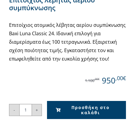
συμπύκνωσης
Επιτοίχιος ατομικός λέβητας αερίου συμπύκνωσης
Baxi Luna Classic 24. Ιδανική επιλογή για
διαμερίσματα έως 100 τετραγωνικά. Εξαιρετική
σχέση ποιότητας τιμής. Εγκαταστήστε τον και
επωφεληθείτε από την ευκολία χρήσης του!
,00€
950
,00€
1.100
Προσθήκη στο
καλάθι
Baxi
Luna
Classic