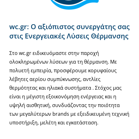
wc.gr: Ο αξιόπιστος συνεργάτης σας
στις Ενεργειακές Λύσεις Θέρμανσης
Στο wc.gr ειδικευόμαστε στην παροχή
ολοκληρωμένων λύσεων για τη θέρμανση. Με
πολυετή εμπειρία, προσφέρουμε κορυφαίους
λέβητες αερίου συμπύκνωσης, αντλίες
θερμότητας και ηλιακά συστήματα . Στόχος μας
είναι η μέγιστη εξοικονόμηση ενέργειας και η
υψηλή αισθητική, συνδυάζοντας την ποιότητα
των μεγαλύτερων brands με εξειδικευμένη τεχνική
υποστήριξη, μελέτη και εγκατάσταση.