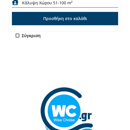
Κάλυψη Χώρου 51-100 m²
Προσθήκη στο καλάθι
Σύγκριση