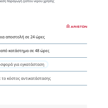
άμεση παραγωγή ζεστού νερού χρήσης
για αποστολή σε 24 ώρες
από κατάστημα σε 48 ώρες
σφορά για εγκατάσταση
ε το κόστος αντικατάστασης