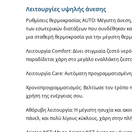
Λειτουργίες υψηλής άνεσης
Ρυθμίσεις θερμοκρασίας AUTO: Μέγιστη άνεση
των εσωτερικών διατάξεων που συνδέθηκαν και 
μια σταθερή θερμοκρασία για την μέγιστη θερμ
Λειτουργία Comfort: Δίνει στιγμιαία ζεστό νε
παραδίδεται χάρη στο μεγάλο εναλλάκτη ζεστ
Λειτουργία Care: Αυτόματη προγραμματισμένη
Χρονοπρογραμματισμός: Βελτίωσε τον τρόπο πο
χρήση της ενέργειας σου.
Αθόρυβη λειτουργία: Η μέγιστη ησυχία και ακο
πάνελ, και πολύ λίγους κύκλους, χάρη στην π