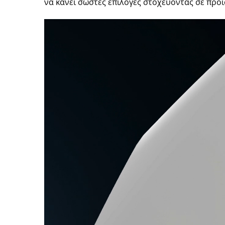
να κάνει σωστές επιλογές στοχεύοντας σε προ