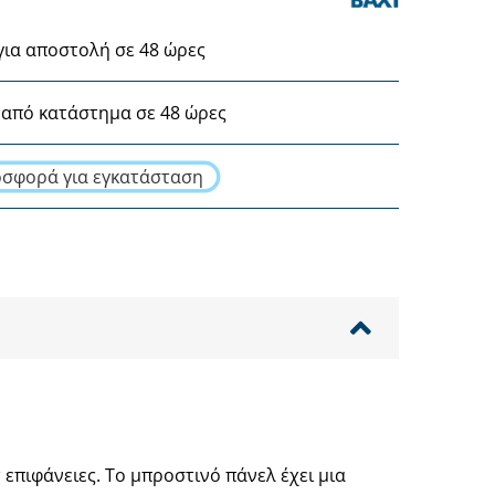
για αποστολή σε 48 ώρες
από κατάστημα σε 48 ώρες
σφορά για εγκατάσταση
τ επιφάνειες. Το μπροστινό πάνελ έχει μια