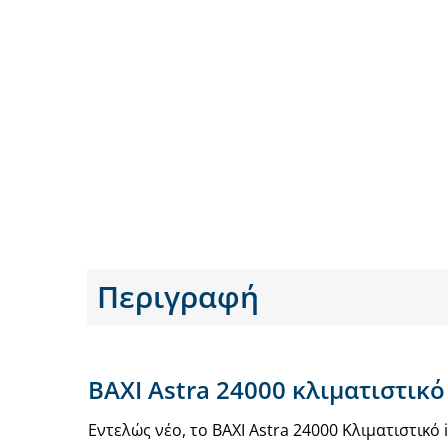
Περιγραφή
BAXI Astra 24000 κλιματιστικό 
Εντελώς νέο, το BAXI Astra 24000 Κλιματιστικό 