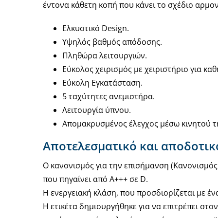
έντονα κάθετη κοπή που κάνει το σχέδιο αρμον
Ελκυστικό Design.
Υψηλός βαθμός απόδοσης.
Πληθώρα λειτουργιών.
Εύκολος χειρισμός με χειριστήριο για κα
Εύκολη Εγκατάσταση.
5 ταχύτητες ανεμιστήρα.
Λειτουργία ύπνου.
Απομακρυσμένος έλεγχος μέσω κινητού τη
Αποτελεσματικό και αποδοτικ
Ο κανονισμός για την επισήμανση (Κανονισμός
που πηγαίνει από A+++ σε D.
Η ενεργειακή κλάση, που προσδιορίζεται με έν
Η ετικέτα δημιουργήθηκε για να επιτρέπει στο