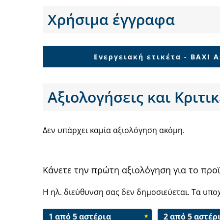
Χρήσιμα έγγραφα
Ενεργειακή ετικέτα - BAXI A
Αξιολογήσεις και Κριτικ
Δεν υπάρχει καμία αξιολόγηση ακόμη.
Κάνετε την πρώτη αξιολόγηση για το προϊό
Η ηλ. διεύθυνση σας δεν δημοσιεύεται.
Τα υπο
1 από 5 αστέρια
2 από 5 αστέρ