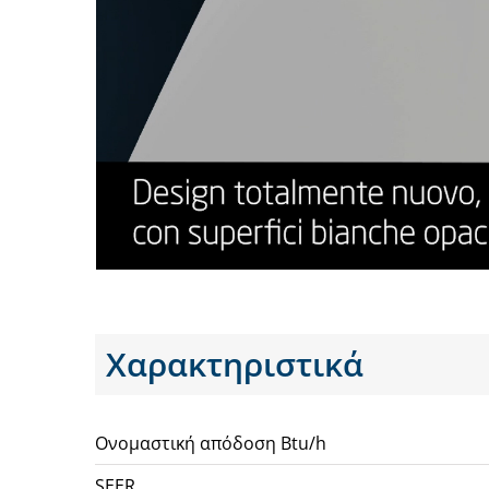
Χαρακτηριστικά
Ονομαστική απόδοση Btu/h
SEER