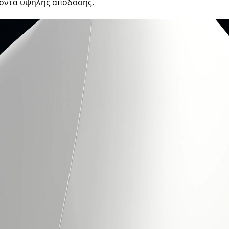
ϊόντα υψηλής απόδοσης.