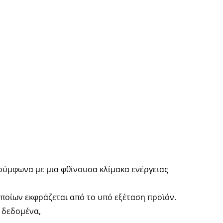
 σύμφωνα με μια φθίνουσα κλίμακα ενέργειας
οποίων εκφράζεται από το υπό εξέταση προϊόν.
α δεδομένα,