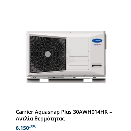
Carrier Aquasnap Plus 30AWH014HR –
Αντλία θερμότητας
,00€
6.150