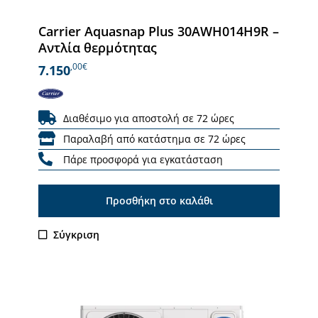
Carrier Aquasnap Plus 30AWH014H9R –
Αντλία θερμότητας
,00€
7.150
Διαθέσιμο για αποστολή σε 72 ώρες
Παραλαβή από κατάστημα σε 72 ώρες
Πάρε προσφορά για εγκατάσταση
Προσθήκη στο καλάθι
Σύγκριση