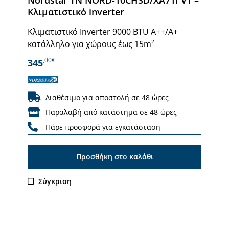
Κλιματιστικό inverter
Κλιματιστικό Inverter 9000 BTU A++/A+
κατάλληλο για χώρους έως 15m²
,00€
345
Διαθέσιμο για αποστολή σε 48 ώρες
Παραλαβή από κατάστημα σε 48 ώρες
Πάρε προσφορά για εγκατάσταση
Προσθήκη στο καλάθι
Σύγκριση