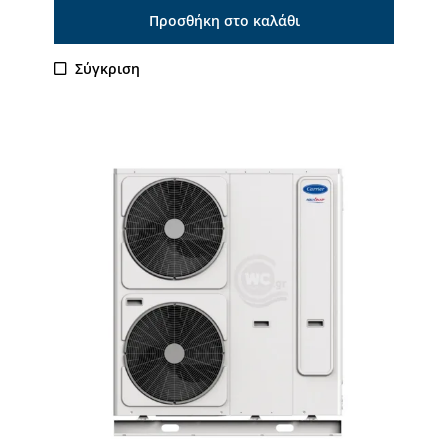
Προσθήκη στο καλάθι
Σύγκριση