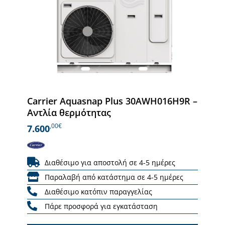
Carrier Aquasnap Plus 30AWH016H9R –
Αντλία θερμότητας
,00€
7.600
Διαθέσιμο για αποστολή σε 4-5 ημέρες
Παραλαβή από κατάστημα σε 4-5 ημέρες
Διαθέσιμο κατόπιν παραγγελίας
Πάρε προσφορά για εγκατάσταση