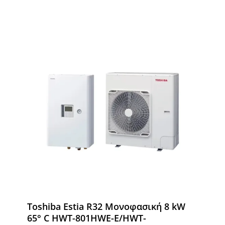
Toshiba Estia R32 Μονοφασική 8 kW
65° C HWT-801HWE-E/HWT-