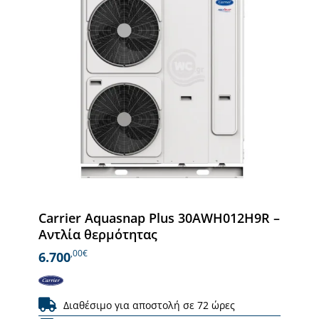
Carrier Aquasnap Plus 30AWH012H9R –
Αντλία θερμότητας
,00€
6.700
Διαθέσιμο για αποστολή σε 72 ώρες