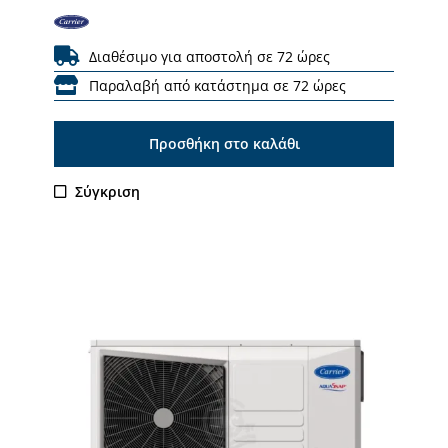
Διαθέσιμο για αποστολή σε 72 ώρες
Παραλαβή από κατάστημα σε 72 ώρες
Προσθήκη στο καλάθι
Σύγκριση