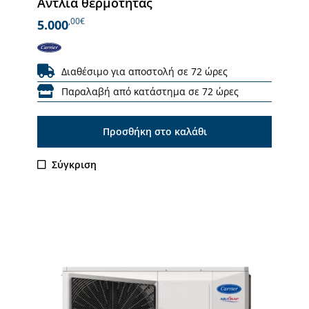
Αντλία θερμότητας
,00€
5.000
Διαθέσιμο για αποστολή σε 72 ώρες
Παραλαβή από κατάστημα σε 72 ώρες
Προσθήκη στο καλάθι
Σύγκριση