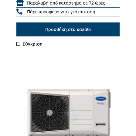
Παραλαβή από κατάστημα σε 72 ώρες
Πάρε προσφορά για εγκατάσταση
Προσθήκη στο καλάθι
Σύγκριση