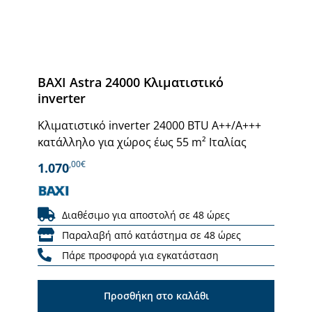
BAXI Astra 24000 Κλιματιστικό
inverter
Κλιματιστικό inverter 24000 BTU Α++/Α+++
κατάλληλο για χώρος έως 55 m² Ιταλίας
,00€
1.070
Διαθέσιμο για αποστολή σε 48 ώρες
Παραλαβή από κατάστημα σε 48 ώρες
Πάρε προσφορά για εγκατάσταση
Προσθήκη στο καλάθι