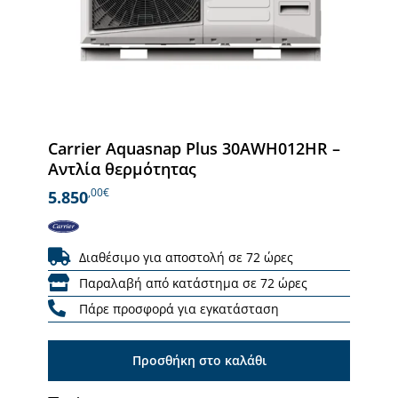
Carrier Aquasnap Plus 30AWH012HR –
Αντλία θερμότητας
,00€
5.850
Διαθέσιμο για αποστολή σε 72 ώρες
Παραλαβή από κατάστημα σε 72 ώρες
Πάρε προσφορά για εγκατάσταση
Προσθήκη στο καλάθι