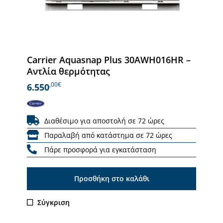
Carrier Aquasnap Plus 30AWH016HR –
Αντλία θερμότητας
,00€
6.550
Διαθέσιμο για αποστολή σε 72 ώρες
Παραλαβή από κατάστημα σε 72 ώρες
Πάρε προσφορά για εγκατάσταση
Προσθήκη στο καλάθι
Σύγκριση