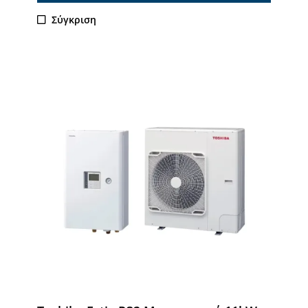
Σύγκριση