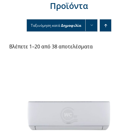
Προϊόντα
Νέα & άρθρα
Επικοινωνία
Ταξινόμηση κατά
Δημοφιλία
Βλέπετε 1–20 από 38 αποτελέσματα