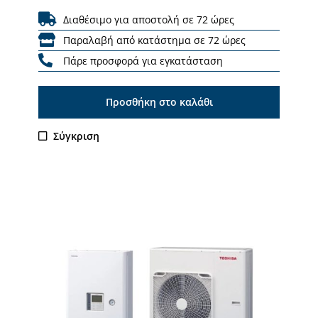
Διαθέσιμο για αποστολή σε 72 ώρες
Παραλαβή από κατάστημα σε 72 ώρες
Πάρε προσφορά για εγκατάσταση
Προσθήκη στο καλάθι
Σύγκριση