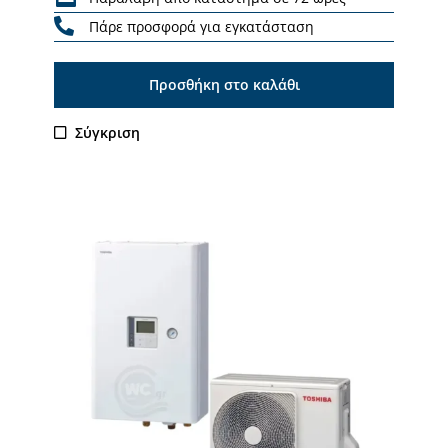
Πάρε προσφορά για εγκατάσταση
Προσθήκη στο καλάθι
Σύγκριση