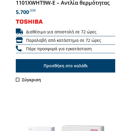
1101XWHT9W-E – Αντλία θερμότητας
,00€
5.700
Διαθέσιμο για αποστολή σε 72 ώρες
Παραλαβή από κατάστημα σε 72 ώρες
Πάρε προσφορά για εγκατάσταση
Προσθήκη στο καλάθι
Σύγκριση