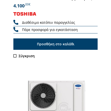
,00€
4.100
Διαθέσιμο κατόπιν παραγγελίας
Πάρε προσφορά για εγκατάσταση
Προσθήκη στο καλάθι
Σύγκριση