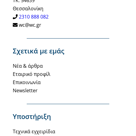
ΤΚ: 54639
Θεσσαλονίκη
2310 888 082
wc@wc.gr
Σχετικά με εμάς
Νέα & άρθρα
Εταιρικό προφίλ
Επικοινωνία
Newsletter
Υποστήριξη
Τεχνικά εγχειρίδια