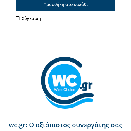
Προσθήκη στο καλάθι
Σύγκριση
wc.gr: Ο αξιόπιστος συνεργάτης σας