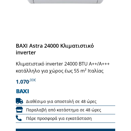
BAXI Astra 24000 Κλιματιστικό
inverter
Κλιματιστικό inverter 24000 BTU Α++/Α+++
κατάλληλο για χώρος έως 55 m² Ιταλίας
,00€
1.070
Διαθέσιμο για αποστολή σε 48 ώρες
Παραλαβή από κατάστημα σε 48 ώρες
Πάρε προσφορά για εγκατάσταση