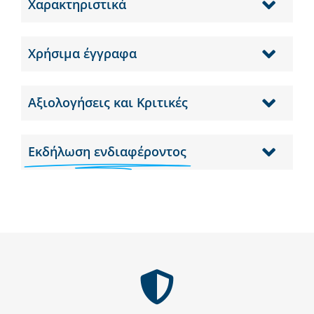
Χαρακτηριστικά
Χρήσιμα έγγραφα
Αξιολογήσεις και Κριτικές
Εκδήλωση ενδιαφέροντος