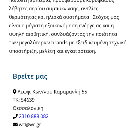
λέβητες αερίου συμπύκνωσης, αντλίες
θερμότητας και ηλιακά συστήματα . Στόχος μας
είναι η μέγιστη εξοικονόμηση ενέργειας και η
υψηλή αισθητική, συνδυάζοντας την ποιότητα
των μεγαλύτερων brands με εξειδικευμένη τεχνική
υποστήριξη, μελέτη και εγκατάσταση.
Βρείτε μας
Λεωφ. Κων/νου Καραμανλή 55
ΤΚ: 54639
Θεσσαλονίκη
2310 888 082
wc@wc.gr