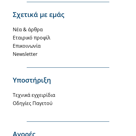
Σχετικά με εμάς
Νέα & άρθρα
Εταιρικό προφίλ
Επικοινωνία
Newsletter
Υποστήριξη
Τεχνικά εγχειρίδια
Οδηγίες Παγετού
Αγορές