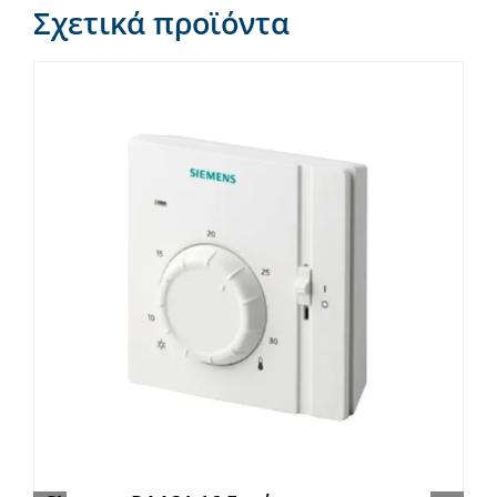
Σχετικά προϊόντα