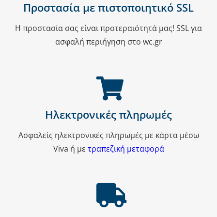
Προστασία με πιστοποιητικό SSL
Η προστασία σας είναι προτεραιότητά μας! SSL για
ασφαλή περιήγηση στο wc.gr
Ηλεκτρονικές πληρωμές
Ασφαλείς ηλεκτρονικές πληρωμές με κάρτα μέσω
Viva ή με
τραπεζική μεταφορά