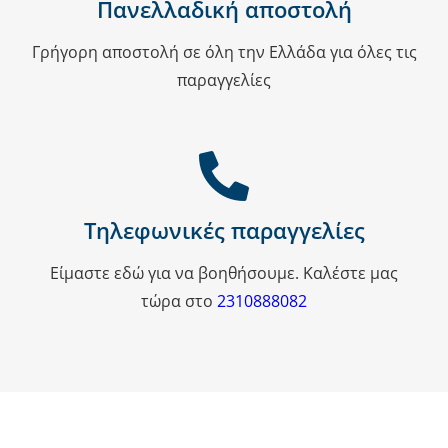
Πανελλαδική αποστολή
Γρήγορη αποστολή σε όλη την Ελλάδα για όλες τις
παραγγελίες
Τηλεφωνικές παραγγελίες
Είμαστε εδώ για να βοηθήσουμε. Καλέστε μας
τώρα στο
2310888082