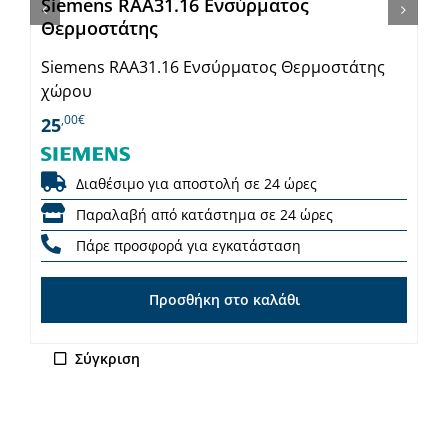
Siemens RAA31.16 Ενσύρματος
Θερμοστάτης
Siemens RAA31.16 Ενσύρματος Θερμοστάτης
χώρου
,00€
25
Διαθέσιμο για αποστολή σε 24 ώρες
Παραλαβή από κατάστημα σε 24 ώρες
Πάρε προσφορά για εγκατάσταση
Προσθήκη στο καλάθι
Σύγκριση