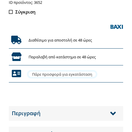
ΙD προϊόντος: 3652
Σύγκριση
Διαθέσιμο για αποστολή σε 48 ώρες
Παραλαβή από κατάστημα σε 48 ώρες
Πάρε προσφορά για εγκατάσταση
Περιγραφή