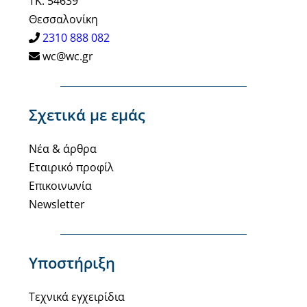
ΤΚ: 54639
Θεσσαλονίκη
2310 888 082
wc@wc.gr
Σχετικά με εμάς
Νέα & άρθρα
Εταιρικό προφίλ
Επικοινωνία
Newsletter
Υποστήριξη
Τεχνικά εγχειρίδια