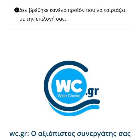
Νέα & άρθρα
Δεν βρέθηκε κανένα προϊόν που να ταιριάζει
με την επιλογή σας.
Επικοινωνία
wc.gr: Ο αξιόπιστος συνεργάτης σας