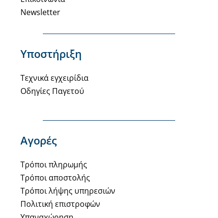
Newsletter
Υποστήριξη
Τεχνικά εγχειρίδια
Οδηγίες Παγετού
Αγορές
Τρόποι πληρωμής
Τρόποι αποστολής
Τρόποι λήψης υπηρεσιών
Πολιτική επιστροφών
Υπαναχώρηση