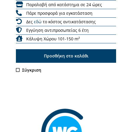
Παραλαβή από κατάστημα σε 24 ώρες
Πάρε προσφορά για εγκατάσταση
Δες
εδώ
το κόστος αντικατάστασης
Εγγύηση αντιπροσωπείας 6 έτη
Κάλυψη Χώρου 101-150 m²
Προσθήκη στο καλάθι
Σύγκριση