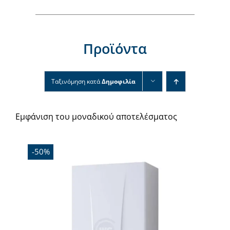
Νέα & άρθρα
Επικοινωνία
Προϊόντα
Ταξινόμηση κατά
Δημοφιλία
Εμφάνιση του μοναδικού αποτελέσματος
-50%