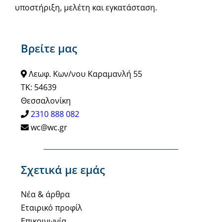
υποστήριξη, μελέτη και εγκατάσταση.
Βρείτε μας
Λεωφ. Κων/νου Καραμανλή 55
ΤΚ: 54639
Θεσσαλονίκη
2310 888 082
wc@wc.gr
Σχετικά με εμάς
Νέα & άρθρα
Εταιρικό προφίλ
Επικοινωνία