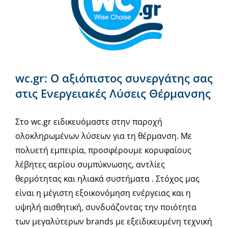
wc.gr: Ο αξιόπιστος συνεργάτης σας
στις Ενεργειακές Λύσεις Θέρμανσης
Στο wc.gr ειδικευόμαστε στην παροχή
ολοκληρωμένων λύσεων για τη θέρμανση. Με
πολυετή εμπειρία, προσφέρουμε κορυφαίους
λέβητες αερίου συμπύκνωσης, αντλίες
θερμότητας και ηλιακά συστήματα . Στόχος μας
είναι η μέγιστη εξοικονόμηση ενέργειας και η
υψηλή αισθητική, συνδυάζοντας την ποιότητα
των μεγαλύτερων brands με εξειδικευμένη τεχνική