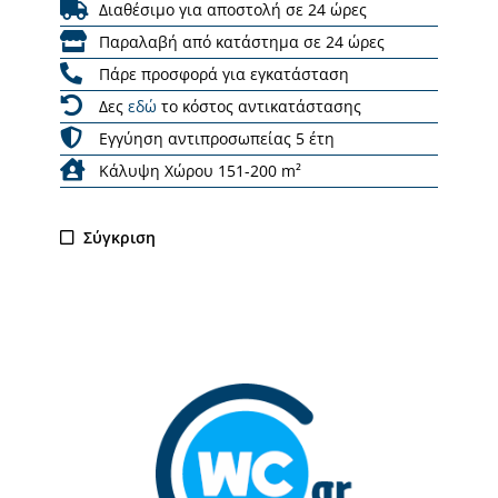
Διαθέσιμο για αποστολή σε 24 ώρες
Παραλαβή από κατάστημα σε 24 ώρες
Πάρε προσφορά για εγκατάσταση
Δες
εδώ
το κόστος αντικατάστασης
Εγγύηση αντιπροσωπείας 5 έτη
Κάλυψη Χώρου 151-200 m²
Σύγκριση