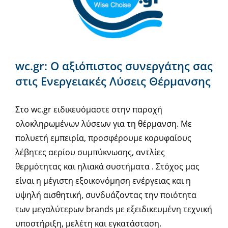
wc.gr: Ο αξιόπιστος συνεργάτης σας
στις Ενεργειακές Λύσεις Θέρμανσης
Στο wc.gr ειδικευόμαστε στην παροχή
ολοκληρωμένων λύσεων για τη θέρμανση. Με
πολυετή εμπειρία, προσφέρουμε κορυφαίους
λέβητες αερίου συμπύκνωσης, αντλίες
θερμότητας και ηλιακά συστήματα . Στόχος μας
είναι η μέγιστη εξοικονόμηση ενέργειας και η
υψηλή αισθητική, συνδυάζοντας την ποιότητα
των μεγαλύτερων brands με εξειδικευμένη τεχνική
υποστήριξη, μελέτη και εγκατάσταση.