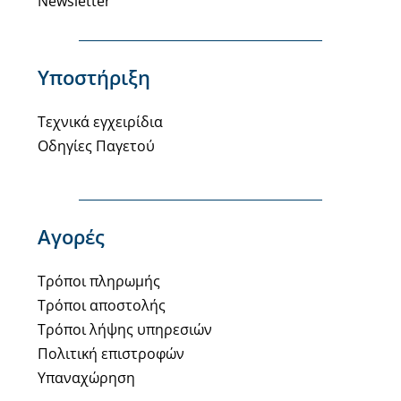
Newsletter
Υποστήριξη
Τεχνικά εγχειρίδια
Οδηγίες Παγετού
Αγορές
Τρόποι πληρωμής
Τρόποι αποστολής
Τρόποι λήψης υπηρεσιών
Πολιτική επιστροφών
Υπαναχώρηση