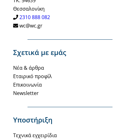
ΤΚ: 54639
Θεσσαλονίκη
2310 888 082
wc@wc.gr
Σχετικά με εμάς
Νέα & άρθρα
Εταιρικό προφίλ
Επικοινωνία
Newsletter
Υποστήριξη
Τεχνικά εγχειρίδια