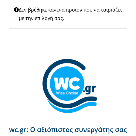
Νέα & άρθρα
Δεν βρέθηκε κανένα προϊόν που να ταιριάζει
με την επιλογή σας.
Επικοινωνία
wc.gr: Ο αξιόπιστος συνεργάτης σας