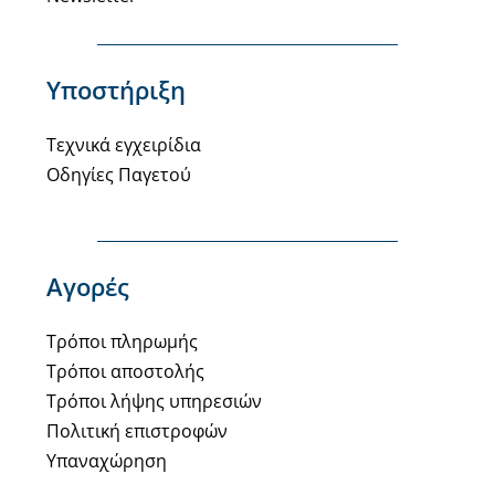
Υποστήριξη
Τεχνικά εγχειρίδια
Οδηγίες Παγετού
Αγορές
Τρόποι πληρωμής
Τρόποι αποστολής
Τρόποι λήψης υπηρεσιών
Πολιτική επιστροφών
Υπαναχώρηση