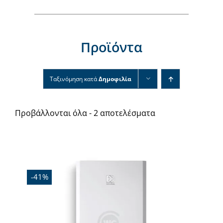
Νέα & άρθρα
Επικοινωνία
Προϊόντα
Ταξινόμηση κατά
Δημοφιλία
Προβάλλονται όλα - 2 αποτελέσματα
Εξαντλήθηκε
-41%