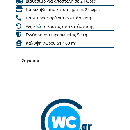
Διαθέσιμο για αποστολή σε 24 ώρες
Παραλαβή από κατάστημα σε 24 ώρες
Πάρε προσφορά για εγκατάσταση
Δες
εδώ
το κόστος αντικατάστασης
Εγγύηση αντιπροσωπείας 5 έτη
Κάλυψη Χώρου 51-100 m²
Σύγκριση