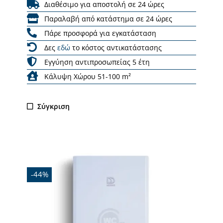
Διαθέσιμο για αποστολή σε 24 ώρες
Παραλαβή από κατάστημα σε 24 ώρες
Πάρε προσφορά για εγκατάσταση
Δες
εδώ
το κόστος αντικατάστασης
Εγγύηση αντιπροσωπείας 5 έτη
Κάλυψη Χώρου 51-100 m²
Σύγκριση
Εξαντλήθηκε
-44%