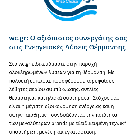
wc.gr: Ο αξιόπιστος συνεργάτης σας
στις Ενεργειακές Λύσεις Θέρμανσης
Στο wc.gr ειδικευόμαστε στην παροχή
ολοκληρωμένων λύσεων για τη θέρμανση. Με
πολυετή εμπειρία, προσφέρουμε κορυφαίους
λέβητες αερίου συμπύκνωσης, αντλίες
θερμότητας και ηλιακά συστήματα . Στόχος μας
είναι η μέγιστη εξοικονόμηση ενέργειας και η
υψηλή αισθητική, συνδυάζοντας την ποιότητα
των μεγαλύτερων brands με εξειδικευμένη τεχνική
υποστήριξη, μελέτη και εγκατάσταση.