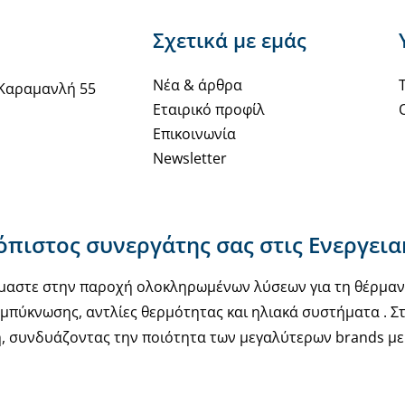
Σχετικά με εμάς
Νέα & άρθρα
Καραμανλή 55
Εταιρικό προφίλ
Επικοινωνία
Newsletter
ιόπιστος συνεργάτης σας στις Ενεργει
υόμαστε στην παροχή ολοκληρωμένων λύσεων για τη θέρμα
μπύκνωσης, αντλίες θερμότητας και ηλιακά συστήματα . Στ
, συνδυάζοντας την ποιότητα των μεγαλύτερων brands με 