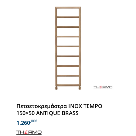
Πετσετοκρεμάστρα INOX TEMPO
150×50 ANTIQUE BRASS
,00€
1.260