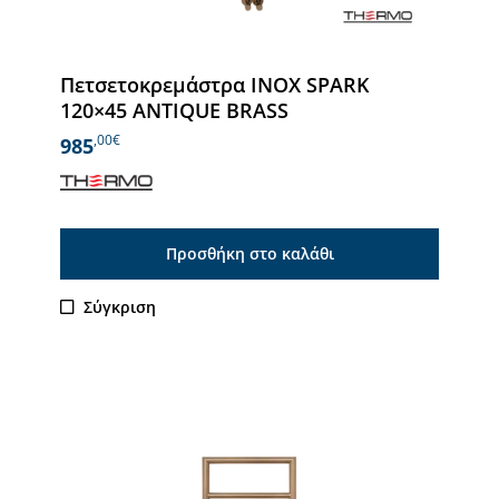
Πετσετοκρεμάστρα INOX SPARK
120×45 ANTIQUE BRASS
,00€
985
Προσθήκη στο καλάθι
Σύγκριση