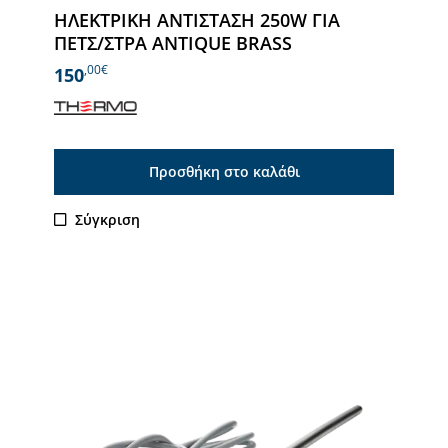
ΗΛΕΚΤΡΙΚΗ ΑΝΤΙΣΤΑΣΗ 250W ΓΙΑ
ΠΕΤΣ/ΣΤΡΑ ANTIQUE BRASS
,00€
150
Προσθήκη στο καλάθι
Σύγκριση