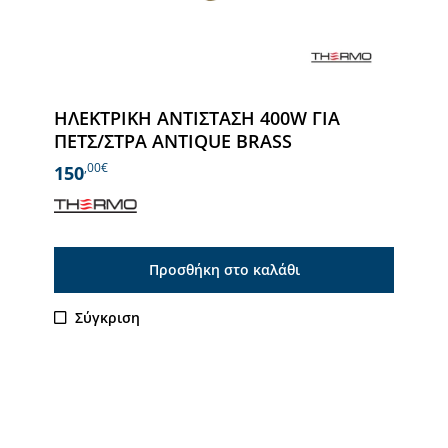
ΗΛΕΚΤΡΙΚΗ ΑΝΤΙΣΤΑΣΗ 400W ΓΙΑ
ΠΕΤΣ/ΣΤΡΑ ANTIQUE BRASS
,00€
150
Προσθήκη στο καλάθι
Σύγκριση