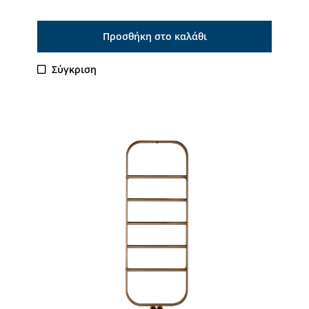
Προσθήκη στο καλάθι
Σύγκριση