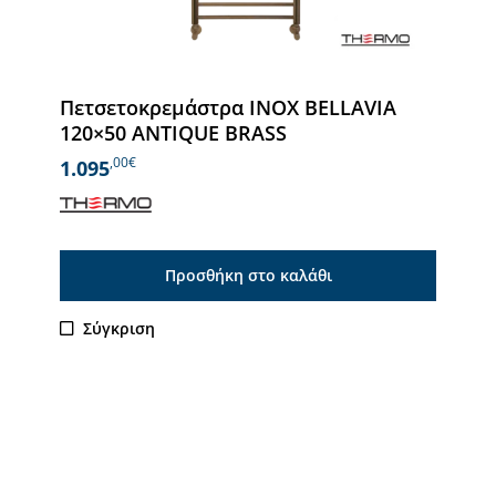
Πετσετοκρεμάστρα INOX BELLAVIA
120×50 ANTIQUE BRASS
,00€
1.095
Προσθήκη στο καλάθι
Σύγκριση