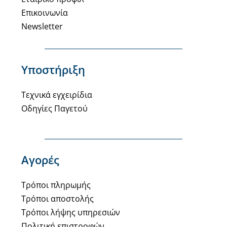
Επικοινωνία
Newsletter
Υποστήριξη
Τεχνικά εγχειρίδια
Οδηγίες Παγετού
Αγορές
Τρόποι πληρωμής
Τρόποι αποστολής
Τρόποι λήψης υπηρεσιών
Πολιτική επιστροφών