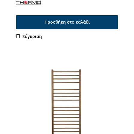
Προσθήκη στο καλάθι
Σύγκριση