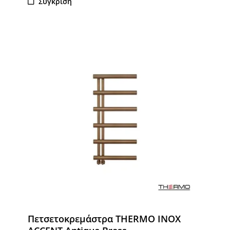
Σύγκριση
Πετσετοκρεμάστρα THERMO INOX