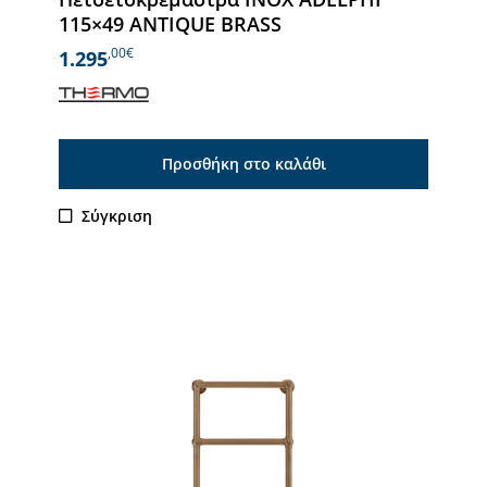
115×49 ANTIQUE BRASS
,00€
1.295
Προσθήκη στο καλάθι
Σύγκριση