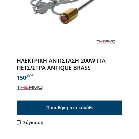
ΗΛΕΚΤΡΙΚΗ ΑΝΤΙΣΤΑΣΗ 200W ΓΙΑ
ΠΕΤΣ/ΣΤΡΑ ANTIQUE BRASS
,00€
150
Προσθήκη στο καλάθι
Σύγκριση