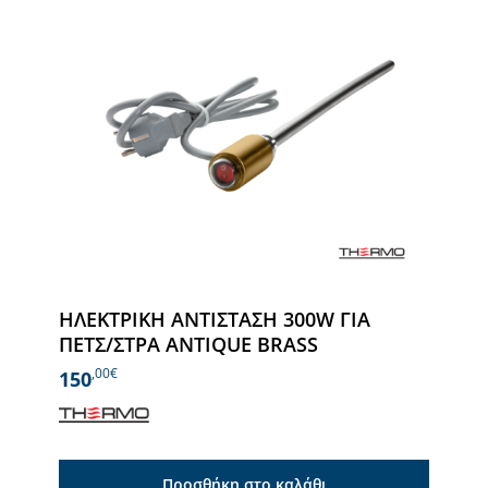
ΗΛΕΚΤΡΙΚΗ ΑΝΤΙΣΤΑΣΗ 300W ΓΙΑ
ΠΕΤΣ/ΣΤΡΑ ANTIQUE BRASS
,00€
150
Προσθήκη στο καλάθι