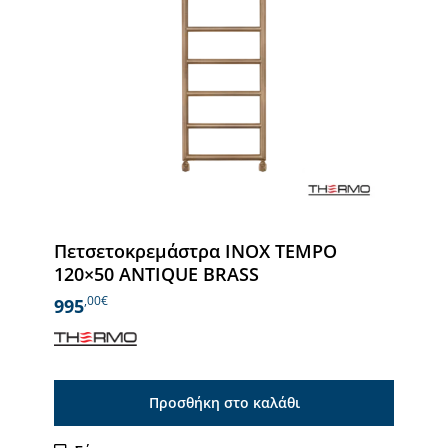
Πετσετοκρεμάστρα INOX TEMPO
120×50 ANTIQUE BRASS
,00€
995
Προσθήκη στο καλάθι