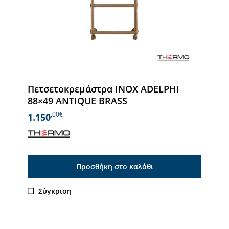
Πετσετοκρεμάστρα INOX ADELPHI
88×49 ANTIQUE BRASS
,00€
1.150
Προσθήκη στο καλάθι
Σύγκριση