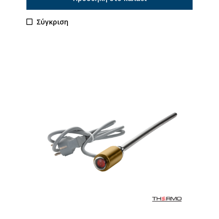
Σύγκριση