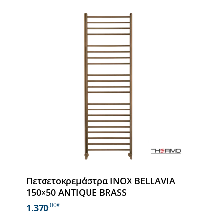
Πετσετοκρεμάστρα INOX BELLAVIA
150×50 ANTIQUE BRASS
,00€
1.370