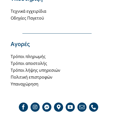
Τεχνικά εγχειρίδια
Οδηγίες Παγετού
Αγορές
Τρόποι πληρωμής
Τρόποι αποστολής
Τρόποι λήψης υπηρεσιών
Πολιτική επιστροφών
Υπαναχώρηση