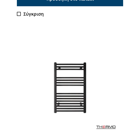
Σύγκριση