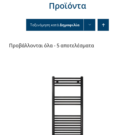
Προϊόντα
Νέα & άρθρα
Επικοινωνία
Ταξινόμηση κατά
Δημοφιλία
Προβάλλονται όλα - 5 αποτελέσματα