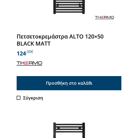
Πετσετοκρεμάστρα ALTO 120×50
BLACK MATT
,00€
124
Προσθήκη στο καλάθι
Σύγκριση