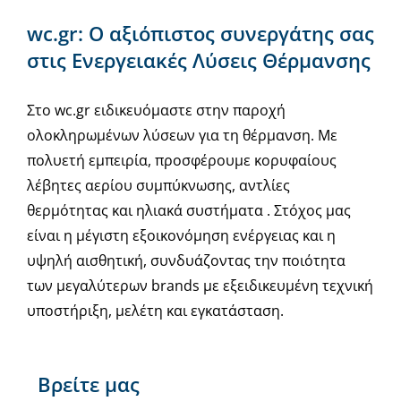
wc.gr: Ο αξιόπιστος συνεργάτης σας
στις Ενεργειακές Λύσεις Θέρμανσης
Στο wc.gr ειδικευόμαστε στην παροχή
ολοκληρωμένων λύσεων για τη θέρμανση. Με
πολυετή εμπειρία, προσφέρουμε κορυφαίους
λέβητες αερίου συμπύκνωσης, αντλίες
θερμότητας και ηλιακά συστήματα . Στόχος μας
είναι η μέγιστη εξοικονόμηση ενέργειας και η
υψηλή αισθητική, συνδυάζοντας την ποιότητα
των μεγαλύτερων brands με εξειδικευμένη τεχνική
υποστήριξη, μελέτη και εγκατάσταση.
Βρείτε μας