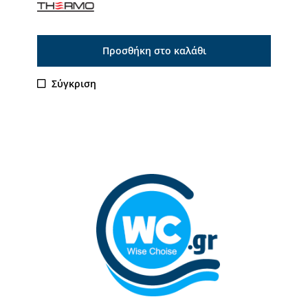
Προσθήκη στο καλάθι
Σύγκριση