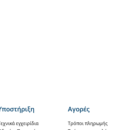
Υποστήριξη
Αγορές
Τεχνικά εγχειρίδια
Τρόποι πληρωμής