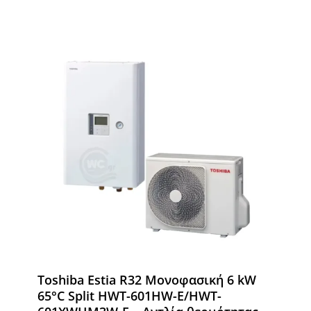
Toshiba Estia R32 Μονοφασική 6 kW
65°C Split HWT-601HW-E/HWT-