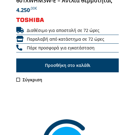
601XWHM3W-E – Αντλία θερμότητας
,00€
4.250
Διαθέσιμο για αποστολή σε 72 ώρες
Παραλαβή από κατάστημα σε 72 ώρες
Πάρε προσφορά για εγκατάσταση
Προσθήκη στο καλάθι
Σύγκριση