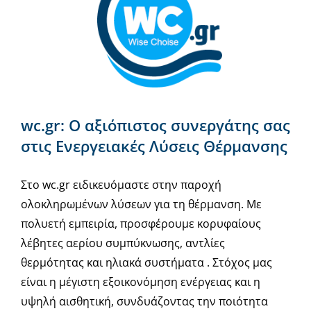
wc.gr: Ο αξιόπιστος συνεργάτης σας
στις Ενεργειακές Λύσεις Θέρμανσης
Στο wc.gr ειδικευόμαστε στην παροχή
ολοκληρωμένων λύσεων για τη θέρμανση. Με
πολυετή εμπειρία, προσφέρουμε κορυφαίους
λέβητες αερίου συμπύκνωσης, αντλίες
θερμότητας και ηλιακά συστήματα . Στόχος μας
είναι η μέγιστη εξοικονόμηση ενέργειας και η
υψηλή αισθητική, συνδυάζοντας την ποιότητα