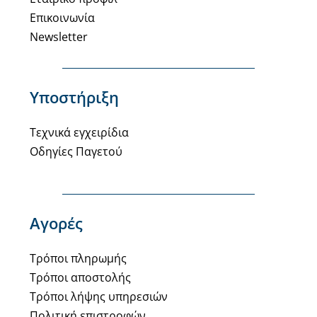
Επικοινωνία
Newsletter
Υποστήριξη
Τεχνικά εγχειρίδια
Οδηγίες Παγετού
Αγορές
Τρόποι πληρωμής
Τρόποι αποστολής
Τρόποι λήψης υπηρεσιών
Πολιτική επιστροφών