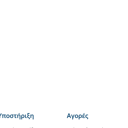
Υποστήριξη
Αγορές