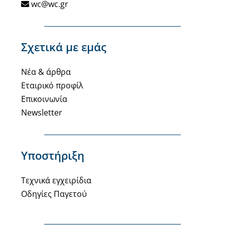
wc@wc.gr
Σχετικά με εμάς
Νέα & άρθρα
Εταιρικό προφίλ
Επικοινωνία
Newsletter
Υποστήριξη
Τεχνικά εγχειρίδια
Οδηγίες Παγετού