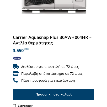
Carrier Aquasnap Plus 30AWH004HR –
Αντλία θερμότητας
,00€
3.550
Διαθέσιμο για αποστολή σε 72 ώρες
Παραλαβή από κατάστημα σε 72 ώρες
Πάρε προσφορά για εγκατάσταση
Προσθήκη στο καλάθι
Σύγκριση