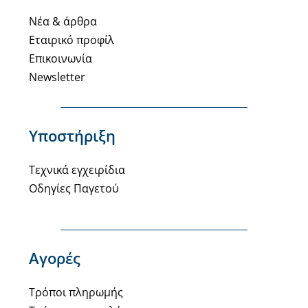
Νέα & άρθρα
Εταιρικό προφίλ
Επικοινωνία
Newsletter
Υποστήριξη
Τεχνικά εγχειρίδια
Οδηγίες Παγετού
Αγορές
Τρόποι πληρωμής