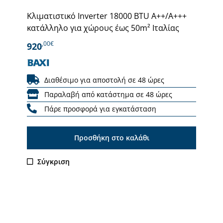
Κλιματιστικό Inverter 18000 BTU A++/Α+++
κατάλληλο για χώρους έως 50m² Ιταλίας
,00€
920
Διαθέσιμο για αποστολή σε 48 ώρες
Παραλαβή από κατάστημα σε 48 ώρες
Πάρε προσφορά για εγκατάσταση
Προσθήκη στο καλάθι
Σύγκριση