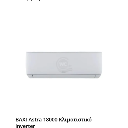
BAXI Astra 18000 Κλιματιστικό
inverter