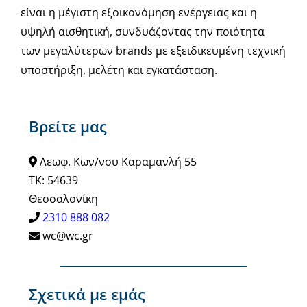
είναι η μέγιστη εξοικονόμηση ενέργειας και η
υψηλή αισθητική, συνδυάζοντας την ποιότητα
των μεγαλύτερων brands με εξειδικευμένη τεχνική
υποστήριξη, μελέτη και εγκατάσταση.
Βρείτε μας
Λεωφ. Κων/νου Καραμανλή 55
ΤΚ: 54639
Θεσσαλονίκη
2310 888 082
wc@wc.gr
Σχετικά με εμάς