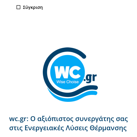
Σύγκριση
wc.gr: Ο αξιόπιστος συνεργάτης σας
στις Ενεργειακές Λύσεις Θέρμανσης