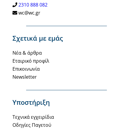
2310 888 082
wc@wc.gr
Σχετικά με εμάς
Νέα & άρθρα
Εταιρικό προφίλ
Επικοινωνία
Newsletter
Υποστήριξη
Τεχνικά εγχειρίδια
Οδηγίες Παγετού