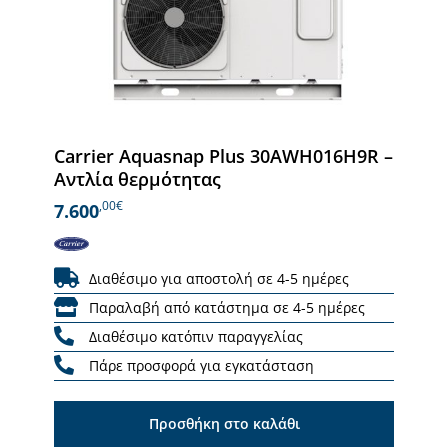
Carrier Aquasnap Plus 30AWH016H9R –
Αντλία θερμότητας
,00€
7.600
Διαθέσιμο για αποστολή σε 4-5 ημέρες
Παραλαβή από κατάστημα σε 4-5 ημέρες
Διαθέσιμο κατόπιν παραγγελίας
Πάρε προσφορά για εγκατάσταση
Προσθήκη στο καλάθι