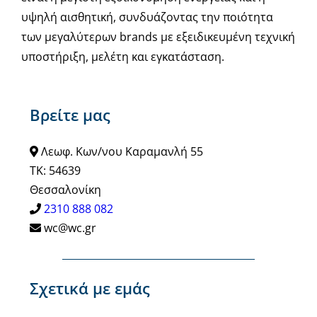
υψηλή αισθητική, συνδυάζοντας την ποιότητα
των μεγαλύτερων brands με εξειδικευμένη τεχνική
υποστήριξη, μελέτη και εγκατάσταση.
Βρείτε μας
Λεωφ. Κων/νου Καραμανλή 55
ΤΚ: 54639
Θεσσαλονίκη
2310 888 082
wc@wc.gr
Σχετικά με εμάς