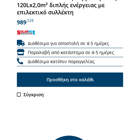
120Lx2,0m² διπλής ενέργειας με
επιλεκτικό συλλέκτη
,52€
989
Διαθέσιμο για αποστολή σε 4-5 ημέρες
Παραλαβή από κατάστημα σε 4-5 ημέρες
Διαθέσιμο κατόπιν παραγγελίας
Προσθήκη στο καλάθι
Σύγκριση