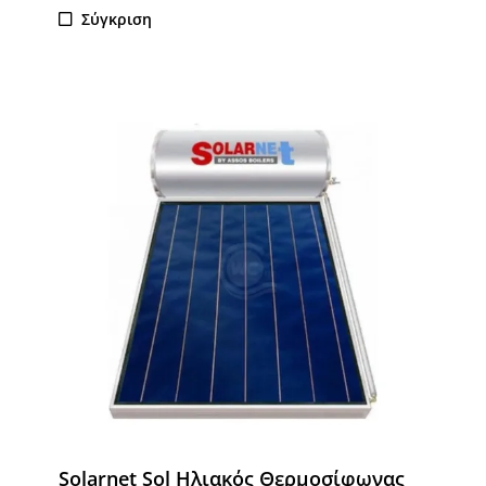
Σύγκριση
Solarnet Sol Ηλιακός Θερμοσίφωνας