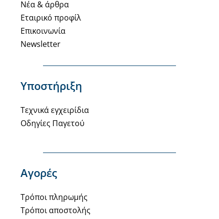
Νέα & άρθρα
Εταιρικό προφίλ
Επικοινωνία
Newsletter
Υποστήριξη
Τεχνικά εγχειρίδια
Οδηγίες Παγετού
Αγορές
Τρόποι πληρωμής
Τρόποι αποστολής