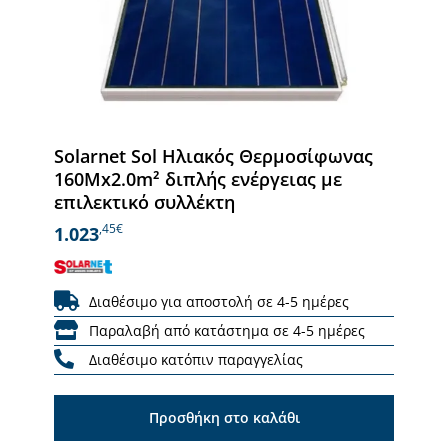
Solarnet Sol Ηλιακός Θερμοσίφωνας
160Mx2.0m² διπλής ενέργειας με
επιλεκτικό συλλέκτη
,45€
1.023
Διαθέσιμο για αποστολή σε 4-5 ημέρες
Παραλαβή από κατάστημα σε 4-5 ημέρες
Διαθέσιμο κατόπιν παραγγελίας
Προσθήκη στο καλάθι