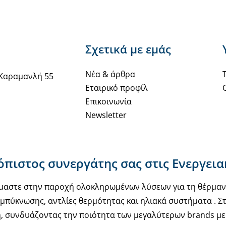
Σχετικά με εμάς
Νέα & άρθρα
Καραμανλή 55
Εταιρικό προφίλ
Επικοινωνία
Newsletter
ιόπιστος συνεργάτης σας στις Ενεργει
υόμαστε στην παροχή ολοκληρωμένων λύσεων για τη θέρμα
μπύκνωσης, αντλίες θερμότητας και ηλιακά συστήματα . Στ
, συνδυάζοντας την ποιότητα των μεγαλύτερων brands με 