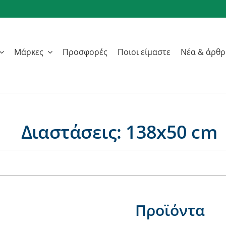
Μάρκες
Προσφορές
Ποιοι είμαστε
Νέα & άρθ
Διαστάσεις: 138x50 cm
Προϊόντα