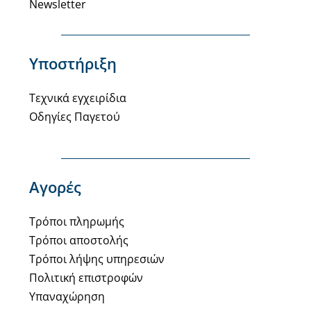
Newsletter
Υποστήριξη
Τεχνικά εγχειρίδια
Οδηγίες Παγετού
Αγορές
Τρόποι πληρωμής
Τρόποι αποστολής
Τρόποι λήψης υπηρεσιών
Πολιτική επιστροφών
Υπαναχώρηση