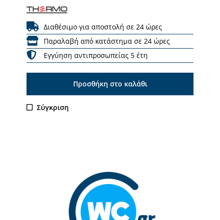
Διαθέσιμο για αποστολή σε 24 ώρες
Παραλαβή από κατάστημα σε 24 ώρες
Εγγύηση αντιπροσωπείας 5 έτη
Προσθήκη στο καλάθι
Σύγκριση