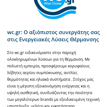
wc.gr: Ο αξιόπιστος συνεργάτης σας
στις Ενεργειακές Λύσεις Θέρμανσης
Στο wc.gr ειδικευόμαστε στην παροχή
ολοκληρωμένων λύσεων για τη θέρμανση. Με
πολυετή εμπειρία, προσφέρουμε κορυφαίους
λέβητες αερίου συμπύκνωσης, αντλίες
θερμότητας και ηλιακά συστήματα . Στόχος μας
είναι η μέγιστη εξοικονόμηση ενέργειας και η
υψηλή αισθητική, συνδυάζοντας την ποιότητα
των μεγαλύτερων brands με εξειδικευμένη τεχνική
υποστήριξη, μελέτη και εγκατάσταση.