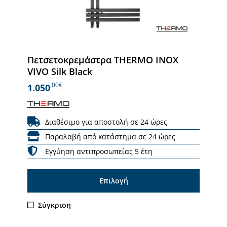
Πετσετοκρεμάστρα THERMO INOX
VIVO Silk Black
,00€
1.050
Διαθέσιμο για αποστολή σε 24 ώρες
Παραλαβή από κατάστημα σε 24 ώρες
Εγγύηση αντιπροσωπείας 5 έτη
Επιλογή
Σύγκριση