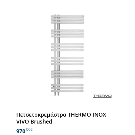
Πετσετοκρεμάστρα THERMO INOX
VIVO Brushed
,00€
970