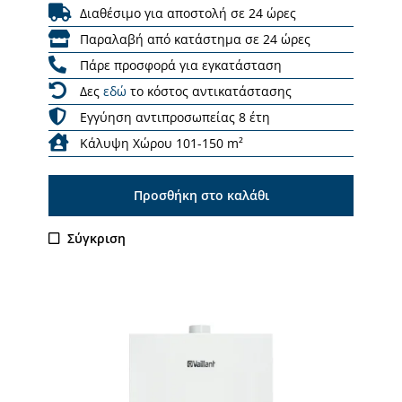
Διαθέσιμο για αποστολή σε 24 ώρες
Παραλαβή από κατάστημα σε 24 ώρες
Πάρε προσφορά για εγκατάσταση
Δες
εδώ
το κόστος αντικατάστασης
Εγγύηση αντιπροσωπείας 8 έτη
Κάλυψη Χώρου 101-150 m²
Προσθήκη στο καλάθι
Σύγκριση