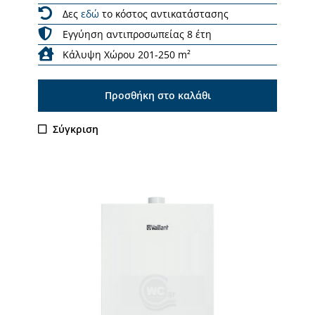
Δες
εδώ
το κόστος αντικατάστασης
Εγγύηση αντιπροσωπείας 8 έτη
Κάλυψη Χώρου 201-250 m²
Προσθήκη στο καλάθι
Σύγκριση