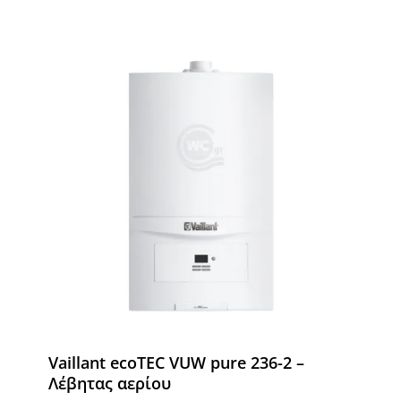
Vaillant ecoTEC VUW pure 236-2 –
Λέβητας αερίου