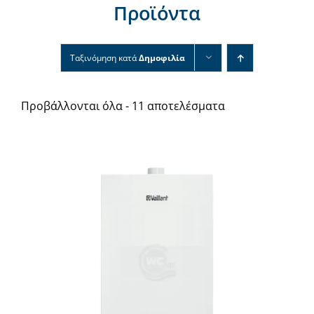
Προϊόντα
Νέα & άρθρα
Επικοινωνία
Ταξινόμηση κατά
Δημοφιλία
Προβάλλονται όλα - 11 αποτελέσματα