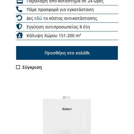
Παραλαβή από κατάστημα σε 24 ώρες
Πάρε προσφορά για εγκατάσταση
Δες
εδώ
το κόστος αντικατάστασης
Εγγύηση αντιπροσωπείας 8 έτη
Κάλυψη Χώρου 151-200 m²
Προσθήκη στο καλάθι
Σύγκριση