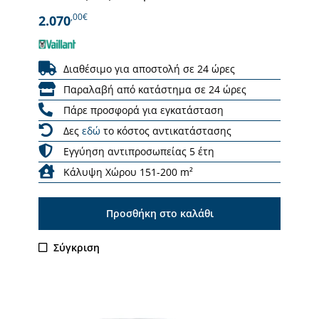
,00€
2.070
Διαθέσιμο για αποστολή σε 24 ώρες
Παραλαβή από κατάστημα σε 24 ώρες
Πάρε προσφορά για εγκατάσταση
Δες
εδώ
το κόστος αντικατάστασης
Εγγύηση αντιπροσωπείας 5 έτη
Κάλυψη Χώρου 151-200 m²
Προσθήκη στο καλάθι
Σύγκριση