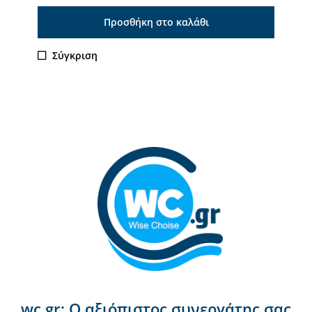
Προσθήκη στο καλάθι
Σύγκριση
wc.gr: Ο αξιόπιστος συνεργάτης σας