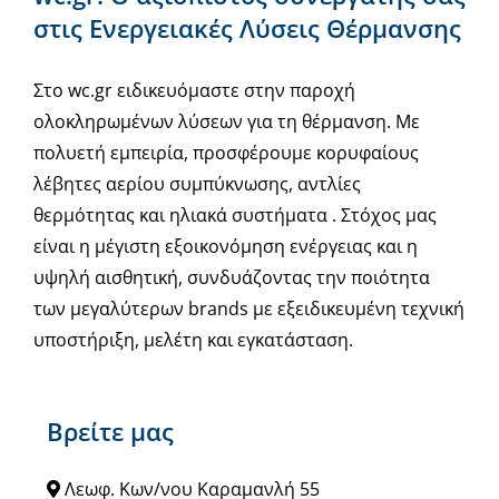
στις Ενεργειακές Λύσεις Θέρμανσης
Στο wc.gr ειδικευόμαστε στην παροχή
ολοκληρωμένων λύσεων για τη θέρμανση. Με
πολυετή εμπειρία, προσφέρουμε κορυφαίους
λέβητες αερίου συμπύκνωσης, αντλίες
θερμότητας και ηλιακά συστήματα . Στόχος μας
είναι η μέγιστη εξοικονόμηση ενέργειας και η
υψηλή αισθητική, συνδυάζοντας την ποιότητα
των μεγαλύτερων brands με εξειδικευμένη τεχνική
υποστήριξη, μελέτη και εγκατάσταση.
Βρείτε μας
Λεωφ. Κων/νου Καραμανλή 55