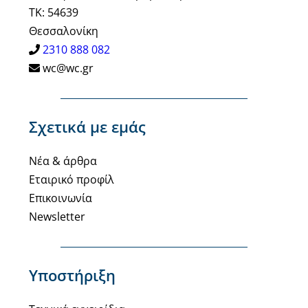
ΤΚ: 54639
Θεσσαλονίκη
2310 888 082
wc@wc.gr
Σχετικά με εμάς
Νέα & άρθρα
Εταιρικό προφίλ
Επικοινωνία
Newsletter
Υποστήριξη