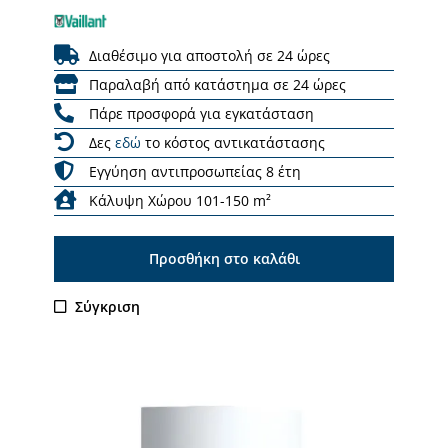
Διαθέσιμο για αποστολή σε 24 ώρες
Παραλαβή από κατάστημα σε 24 ώρες
Πάρε προσφορά για εγκατάσταση
Δες
εδώ
το κόστος αντικατάστασης
Εγγύηση αντιπροσωπείας 8 έτη
Κάλυψη Χώρου 101-150 m²
Προσθήκη στο καλάθι
Σύγκριση