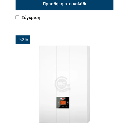
Προσθήκη στο καλάθι
Σύγκριση
-52%