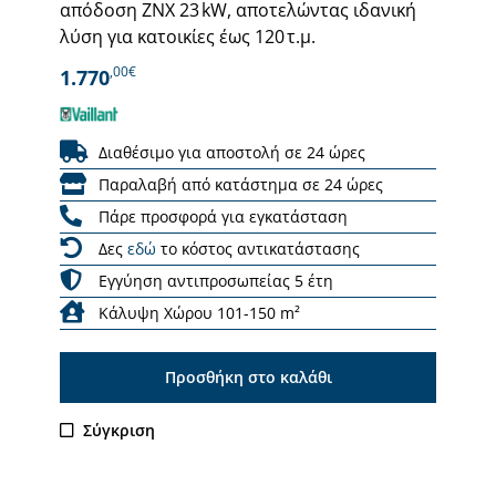
απόδοση ΖΝΧ 23 kW, αποτελώντας ιδανική
λύση για κατοικίες έως 120 τ.μ.
,00€
1.770
Διαθέσιμο για αποστολή σε 24 ώρες
Παραλαβή από κατάστημα σε 24 ώρες
Πάρε προσφορά για εγκατάσταση
Δες
εδώ
το κόστος αντικατάστασης
Εγγύηση αντιπροσωπείας 5 έτη
Κάλυψη Χώρου 101-150 m²
Προσθήκη στο καλάθι
Σύγκριση