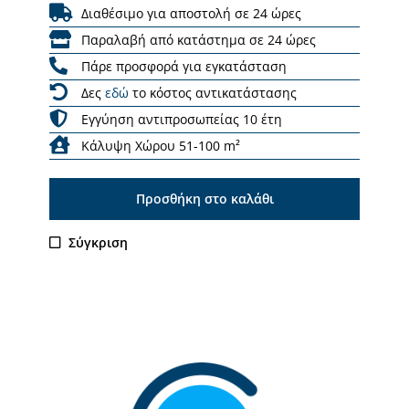
Διαθέσιμο για αποστολή σε 24 ώρες
Παραλαβή από κατάστημα σε 24 ώρες
Πάρε προσφορά για εγκατάσταση
Δες
εδώ
το κόστος αντικατάστασης
Εγγύηση αντιπροσωπείας 10 έτη
Κάλυψη Χώρου 51-100 m²
Προσθήκη στο καλάθι
Σύγκριση