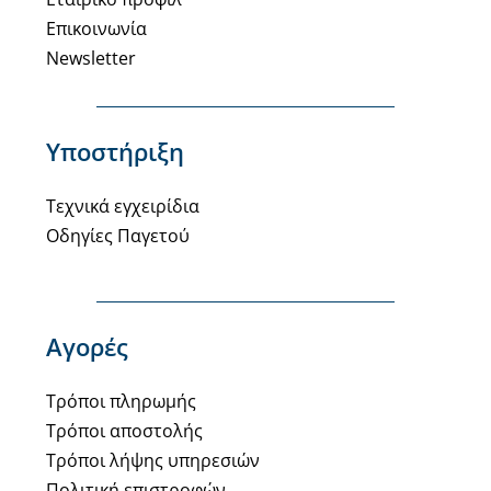
Επικοινωνία
Newsletter
Υποστήριξη
Τεχνικά εγχειρίδια
Οδηγίες Παγετού
Αγορές
Τρόποι πληρωμής
Τρόποι αποστολής
Τρόποι λήψης υπηρεσιών
Πολιτική επιστροφών