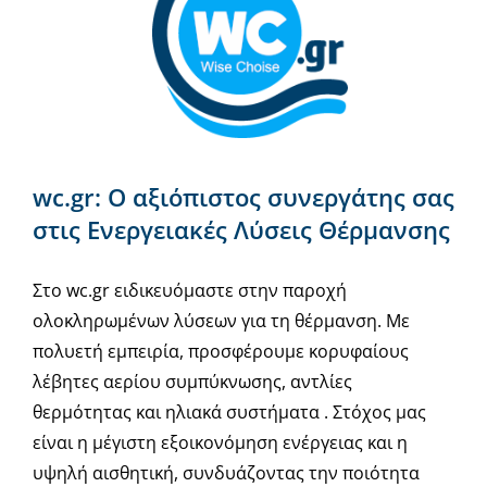
wc.gr: Ο αξιόπιστος συνεργάτης σας
στις Ενεργειακές Λύσεις Θέρμανσης
Στο wc.gr ειδικευόμαστε στην παροχή
ολοκληρωμένων λύσεων για τη θέρμανση. Με
πολυετή εμπειρία, προσφέρουμε κορυφαίους
λέβητες αερίου συμπύκνωσης, αντλίες
θερμότητας και ηλιακά συστήματα . Στόχος μας
είναι η μέγιστη εξοικονόμηση ενέργειας και η
υψηλή αισθητική, συνδυάζοντας την ποιότητα