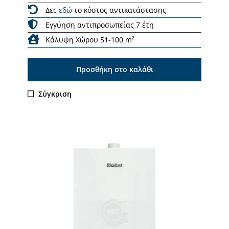
Δες
εδώ
το κόστος αντικατάστασης
Εγγύηση αντιπροσωπείας 7 έτη
Κάλυψη Χώρου 51-100 m²
Προσθήκη στο καλάθι
Σύγκριση