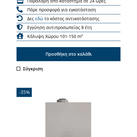
Παραλαβή από κατάστημα σε 24 ώρες
Πάρε προσφορά για εγκατάσταση
Δες
εδώ
το κόστος αντικατάστασης
Εγγύηση αντιπροσωπείας 8 έτη
Κάλυψη Χώρου 101-150 m²
Προσθήκη στο καλάθι
Σύγκριση
-35%