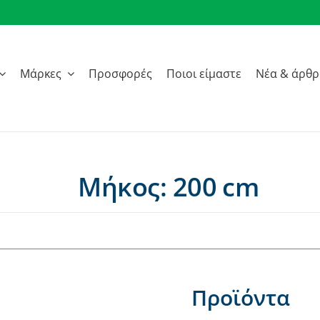
Μάρκες
Προσφορές
Ποιοι είμαστε
Νέα & άρθ
Μήκος: 200 cm
Προϊόντα