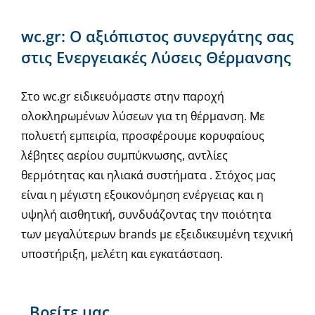
wc.gr: Ο αξιόπιστος συνεργάτης σας
στις Ενεργειακές Λύσεις Θέρμανσης
Στο wc.gr ειδικευόμαστε στην παροχή
ολοκληρωμένων λύσεων για τη θέρμανση. Με
πολυετή εμπειρία, προσφέρουμε κορυφαίους
λέβητες αερίου συμπύκνωσης, αντλίες
θερμότητας και ηλιακά συστήματα . Στόχος μας
είναι η μέγιστη εξοικονόμηση ενέργειας και η
υψηλή αισθητική, συνδυάζοντας την ποιότητα
των μεγαλύτερων brands με εξειδικευμένη τεχνική
υποστήριξη, μελέτη και εγκατάσταση.
Βρείτε μας