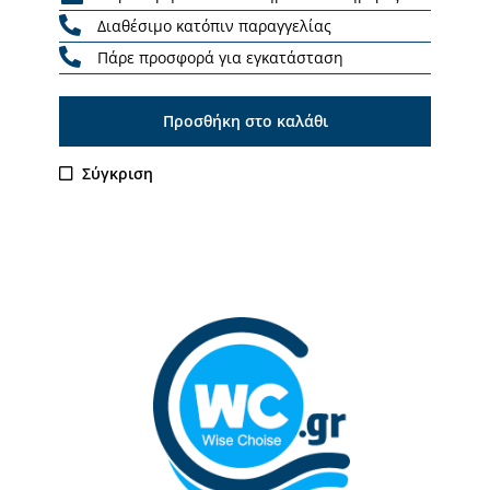
Διαθέσιμο κατόπιν παραγγελίας
Πάρε προσφορά για εγκατάσταση
Προσθήκη στο καλάθι
Σύγκριση