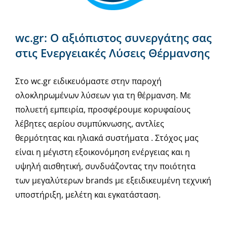
wc.gr: Ο αξιόπιστος συνεργάτης σας
στις Ενεργειακές Λύσεις Θέρμανσης
Στο wc.gr ειδικευόμαστε στην παροχή
ολοκληρωμένων λύσεων για τη θέρμανση. Με
πολυετή εμπειρία, προσφέρουμε κορυφαίους
λέβητες αερίου συμπύκνωσης, αντλίες
θερμότητας και ηλιακά συστήματα . Στόχος μας
είναι η μέγιστη εξοικονόμηση ενέργειας και η
υψηλή αισθητική, συνδυάζοντας την ποιότητα
των μεγαλύτερων brands με εξειδικευμένη τεχνική
υποστήριξη, μελέτη και εγκατάσταση.