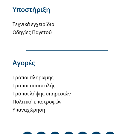
Υποστήριξη
Τεχνικά εγχειρίδια
Οδηγίες Παγετού
Αγορές
Τρόποι πληρωμής
Τρόποι αποστολής
Τρόποι λήψης υπηρεσιών
Πολιτική επιστροφών
Υπαναχώρηση