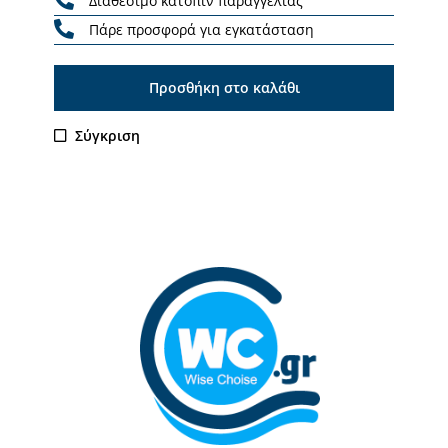
Διαθέσιμο κατόπιν παραγγελίας
Πάρε προσφορά για εγκατάσταση
Προσθήκη στο καλάθι
Σύγκριση