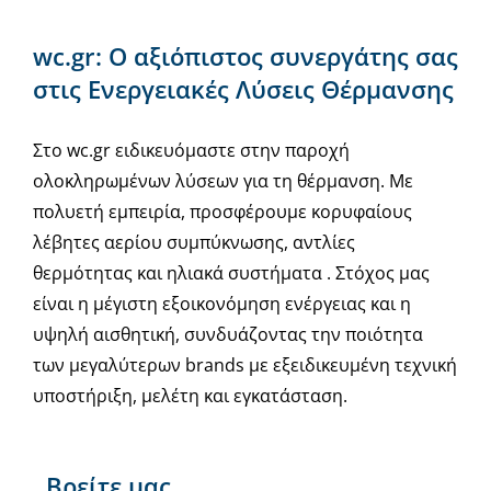
wc.gr: Ο αξιόπιστος συνεργάτης σας
στις Ενεργειακές Λύσεις Θέρμανσης
Στο wc.gr ειδικευόμαστε στην παροχή
ολοκληρωμένων λύσεων για τη θέρμανση. Με
πολυετή εμπειρία, προσφέρουμε κορυφαίους
λέβητες αερίου συμπύκνωσης, αντλίες
θερμότητας και ηλιακά συστήματα . Στόχος μας
είναι η μέγιστη εξοικονόμηση ενέργειας και η
υψηλή αισθητική, συνδυάζοντας την ποιότητα
των μεγαλύτερων brands με εξειδικευμένη τεχνική
υποστήριξη, μελέτη και εγκατάσταση.
Βρείτε μας