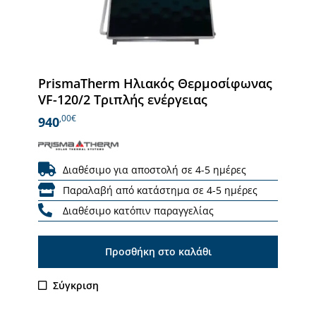
PrismaTherm Ηλιακός Θερμοσίφωνας
VF-120/2 Τριπλής ενέργειας
,00€
940
Διαθέσιμο για αποστολή σε 4-5 ημέρες
Παραλαβή από κατάστημα σε 4-5 ημέρες
Διαθέσιμο κατόπιν παραγγελίας
Προσθήκη στο καλάθι
Σύγκριση