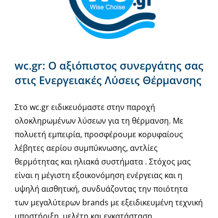
wc.gr: Ο αξιόπιστος συνεργάτης σας
στις Ενεργειακές Λύσεις Θέρμανσης
Στο wc.gr ειδικευόμαστε στην παροχή
ολοκληρωμένων λύσεων για τη θέρμανση. Με
πολυετή εμπειρία, προσφέρουμε κορυφαίους
λέβητες αερίου συμπύκνωσης, αντλίες
θερμότητας και ηλιακά συστήματα . Στόχος μας
είναι η μέγιστη εξοικονόμηση ενέργειας και η
υψηλή αισθητική, συνδυάζοντας την ποιότητα
των μεγαλύτερων brands με εξειδικευμένη τεχνική
υποστήριξη, μελέτη και εγκατάσταση.