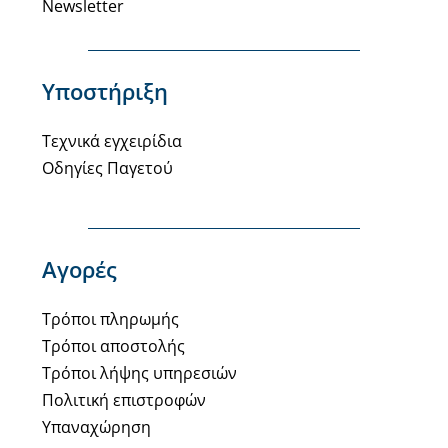
Newsletter
Υποστήριξη
Τεχνικά εγχειρίδια
Οδηγίες Παγετού
Αγορές
Τρόποι πληρωμής
Τρόποι αποστολής
Τρόποι λήψης υπηρεσιών
Πολιτική επιστροφών
Υπαναχώρηση