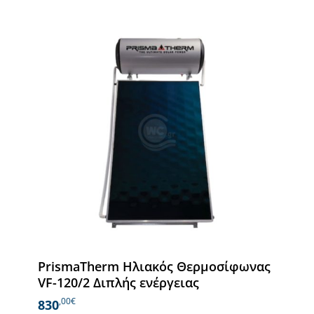
PrismaTherm Ηλιακός Θερμοσίφωνας
VF-120/2 Διπλής ενέργειας
,00€
830