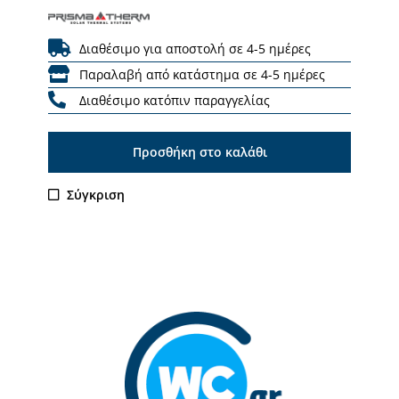
Διαθέσιμο για αποστολή σε 4-5 ημέρες
Παραλαβή από κατάστημα σε 4-5 ημέρες
Διαθέσιμο κατόπιν παραγγελίας
Προσθήκη στο καλάθι
Σύγκριση