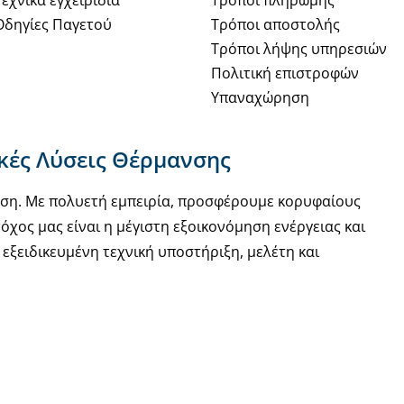
Οδηγίες Παγετού
Τρόποι αποστολής
Τρόποι λήψης υπηρεσιών
Πολιτική επιστροφών
Υπαναχώρηση
ακές Λύσεις Θέρμανσης
νση. Με πολυετή εμπειρία, προσφέρουμε κορυφαίους
όχος μας είναι η μέγιστη εξοικονόμηση ενέργειας και
εξειδικευμένη τεχνική υποστήριξη, μελέτη και