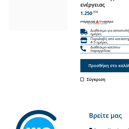
ενέργειας
,00€
1.250
Διαθέσιμο για αποστολή
ημέρες
Παραλαβή από κατάστη
4-5 ημέρες
Διαθέσιμο κατόπιν
παραγγελίας
Προσθήκη στο καλά
Σύγκριση
Βρείτε μας