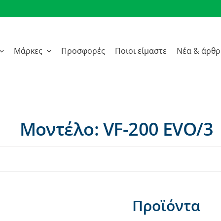
Μάρκες
Προσφορές
Ποιοι είμαστε
Νέα & άρθ
Μοντέλο: VF-200 EVO/3
Προϊόντα