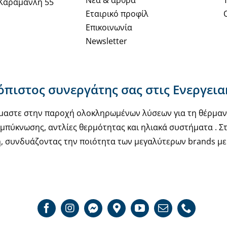
Καραμανλή 55
Εταιρικό προφίλ
Επικοινωνία
Newsletter
ιόπιστος συνεργάτης σας στις Ενεργει
υόμαστε στην παροχή ολοκληρωμένων λύσεων για τη θέρμα
μπύκνωσης, αντλίες θερμότητας και ηλιακά συστήματα . Στ
, συνδυάζοντας την ποιότητα των μεγαλύτερων brands με 