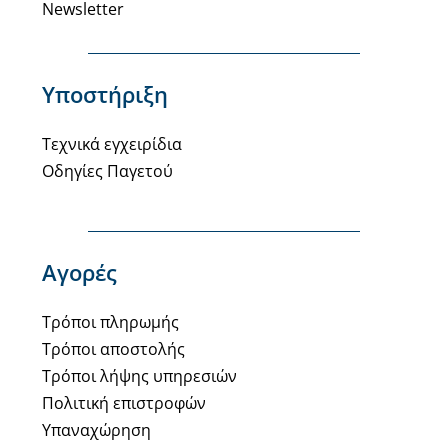
Newsletter
Υποστήριξη
Τεχνικά εγχειρίδια
Οδηγίες Παγετού
Αγορές
Τρόποι πληρωμής
Τρόποι αποστολής
Τρόποι λήψης υπηρεσιών
Πολιτική επιστροφών
Υπαναχώρηση