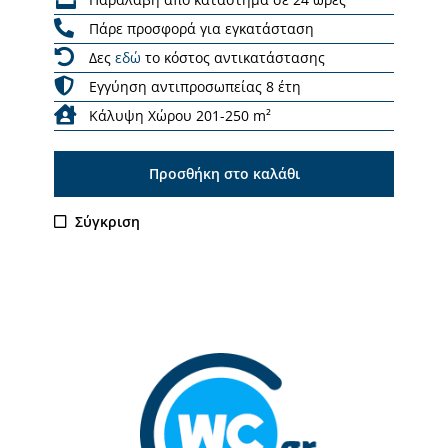
Πάρε προσφορά για εγκατάσταση
Δες
εδώ
το κόστος αντικατάστασης
Εγγύηση αντιπροσωπείας 8 έτη
Κάλυψη Χώρου 201-250 m²
Προσθήκη στο καλάθι
Σύγκριση