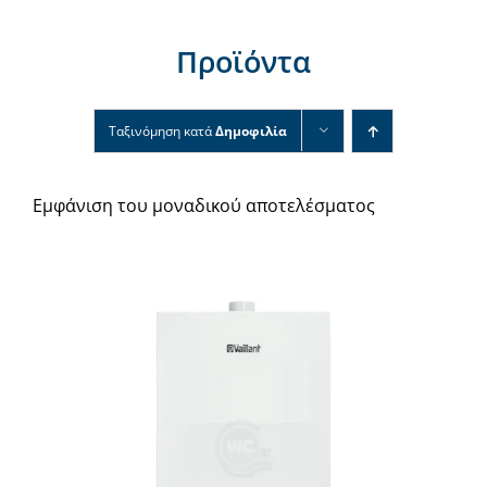
Νέα & άρθρα
Προϊόντα
Επικοινωνία
Ταξινόμηση κατά
Δημοφιλία
Εμφάνιση του μοναδικού αποτελέσματος