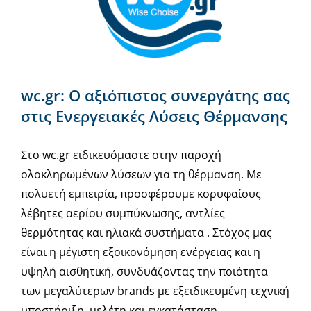
wc.gr: Ο αξιόπιστος συνεργάτης σας
στις Ενεργειακές Λύσεις Θέρμανσης
Στο wc.gr ειδικευόμαστε στην παροχή
ολοκληρωμένων λύσεων για τη θέρμανση. Με
πολυετή εμπειρία, προσφέρουμε κορυφαίους
λέβητες αερίου συμπύκνωσης, αντλίες
θερμότητας και ηλιακά συστήματα . Στόχος μας
είναι η μέγιστη εξοικονόμηση ενέργειας και η
υψηλή αισθητική, συνδυάζοντας την ποιότητα
των μεγαλύτερων brands με εξειδικευμένη τεχνική
υποστήριξη, μελέτη και εγκατάσταση.