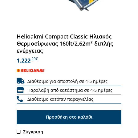
Helioakmi Compact Classic Ηλιακός
Θερμοσίφωνας 160lt/2,62m² διπλής
ενέργειας
,29€
1.222
Διαθέσιμο για αποστολή σε 4-5 ημέρες
Παραλαβή από κατάστημα σε 4-5 ημέρες
Διαθέσιμο κατόπιν παραγγελίας
Προσθήκη στο καλάθι
Σύγκριση