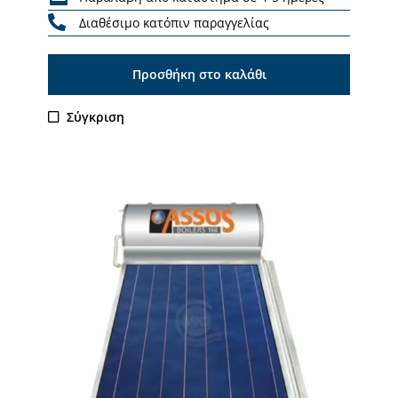
Διαθέσιμο κατόπιν παραγγελίας
Προσθήκη στο καλάθι
Σύγκριση