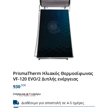
PrismaTherm Ηλιακός Θερμοσίφωνας
VF-120 EVO/2 Διπλής ενέργειας
,00€
930
Διαθέσιμο για αποστολή σε 4-5 ημέρες