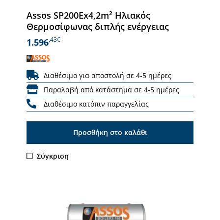
Assos SP200Ex4,2m² Ηλιακός
Θερμοσίφωνας διπλής ενέργειας
,43€
1.596
Διαθέσιμο για αποστολή σε 4-5 ημέρες
Παραλαβή από κατάστημα σε 4-5 ημέρες
Διαθέσιμο κατόπιν παραγγελίας
Προσθήκη στο καλάθι
Σύγκριση