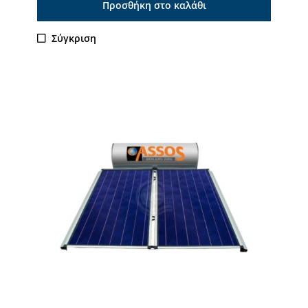
Προσθήκη στο καλάθι
Σύγκριση