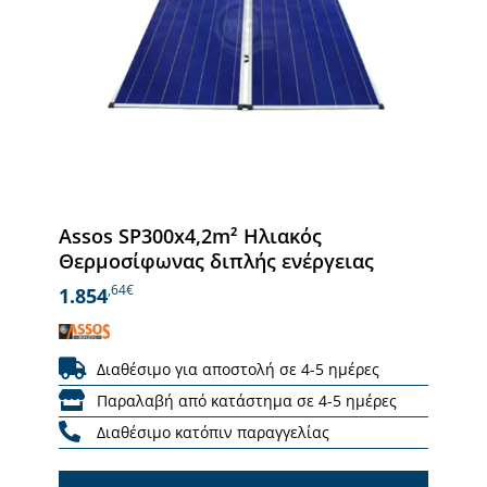
Assos SP300x4,2m² Ηλιακός
Θερμοσίφωνας διπλής ενέργειας
,64€
1.854
Διαθέσιμο για αποστολή σε 4-5 ημέρες
Παραλαβή από κατάστημα σε 4-5 ημέρες
Διαθέσιμο κατόπιν παραγγελίας