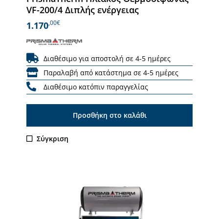
VF-200/4 Διπλής ενέργειας
,00€
1.170
Διαθέσιμο για αποστολή σε 4-5 ημέρες
Παραλαβή από κατάστημα σε 4-5 ημέρες
Διαθέσιμο κατόπιν παραγγελίας
Προσθήκη στο καλάθι
Σύγκριση