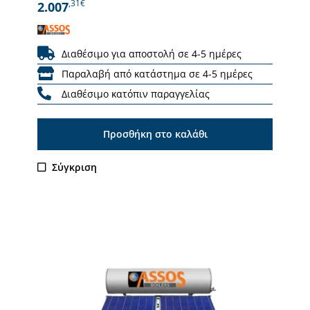
,31€
2.007
Διαθέσιμο για αποστολή σε 4-5 ημέρες
Παραλαβή από κατάστημα σε 4-5 ημέρες
Διαθέσιμο κατόπιν παραγγελίας
Προσθήκη στο καλάθι
Σύγκριση