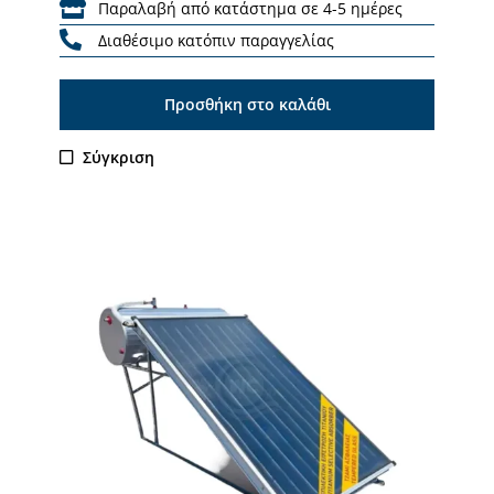
Παραλαβή από κατάστημα σε 4-5 ημέρες
Διαθέσιμο κατόπιν παραγγελίας
Προσθήκη στο καλάθι
Σύγκριση