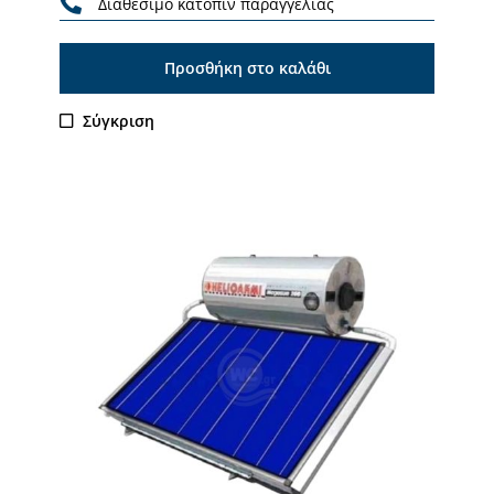
Διαθέσιμο κατόπιν παραγγελίας
Προσθήκη στο καλάθι
Σύγκριση