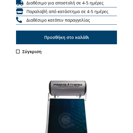
Διαθέσιμο για αποστολή σε 4-5 ημέρες
Παραλαβή από κατάστημα σε 4-5 ημέρες
Διαθέσιμο κατόπιν παραγγελίας
Προσθήκη στο καλάθι
Σύγκριση