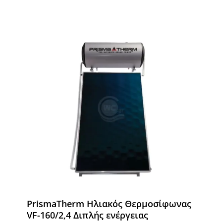
PrismaTherm Ηλιακός Θερμοσίφωνας
VF-160/2,4 Διπλής ενέργειας