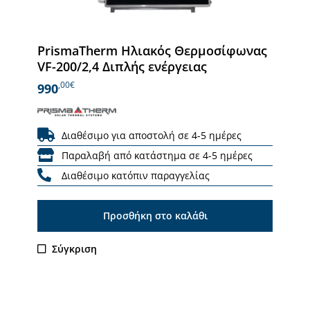
PrismaTherm Ηλιακός Θερμοσίφωνας
VF-200/2,4 Διπλής ενέργειας
,00€
990
Διαθέσιμο για αποστολή σε 4-5 ημέρες
Παραλαβή από κατάστημα σε 4-5 ημέρες
Διαθέσιμο κατόπιν παραγγελίας
Προσθήκη στο καλάθι
Σύγκριση