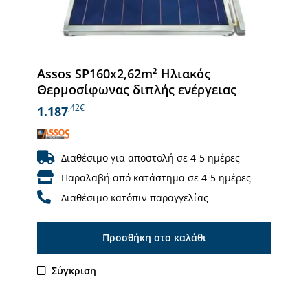
Assos SP160x2,62m² Ηλιακός
Θερμοσίφωνας διπλής ενέργειας
,42€
1.187
Διαθέσιμο για αποστολή σε 4-5 ημέρες
Παραλαβή από κατάστημα σε 4-5 ημέρες
Διαθέσιμο κατόπιν παραγγελίας
Προσθήκη στο καλάθι
Σύγκριση