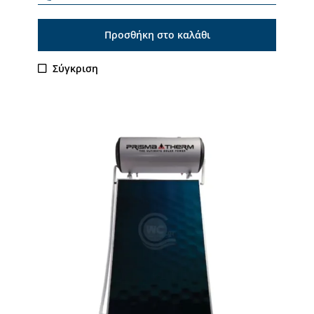
Προσθήκη στο καλάθι
Σύγκριση