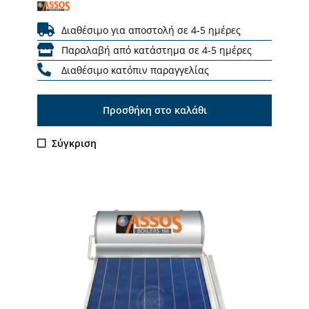
Διαθέσιμο για αποστολή σε 4-5 ημέρες
Παραλαβή από κατάστημα σε 4-5 ημέρες
Διαθέσιμο κατόπιν παραγγελίας
Προσθήκη στο καλάθι
Σύγκριση