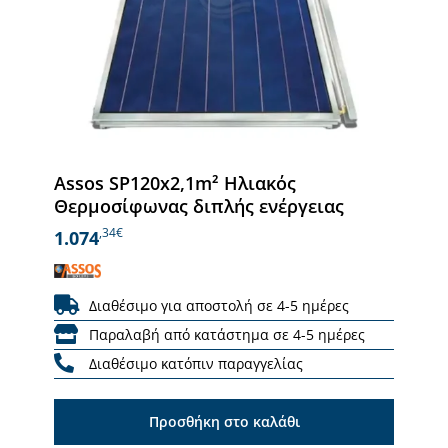
Assos SP120x2,1m² Ηλιακός
Θερμοσίφωνας διπλής ενέργειας
,34€
1.074
Διαθέσιμο για αποστολή σε 4-5 ημέρες
Παραλαβή από κατάστημα σε 4-5 ημέρες
Διαθέσιμο κατόπιν παραγγελίας
Προσθήκη στο καλάθι