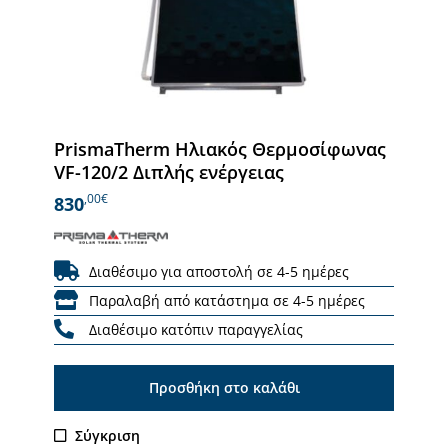
PrismaTherm Ηλιακός Θερμοσίφωνας
VF-120/2 Διπλής ενέργειας
,00€
830
Διαθέσιμο για αποστολή σε 4-5 ημέρες
Παραλαβή από κατάστημα σε 4-5 ημέρες
Διαθέσιμο κατόπιν παραγγελίας
Προσθήκη στο καλάθι
Σύγκριση