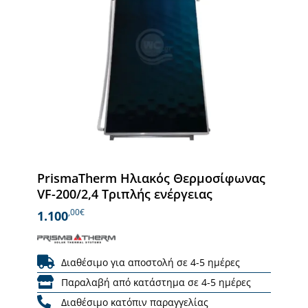
PrismaTherm Ηλιακός Θερμοσίφωνας
VF-200/2,4 Τριπλής ενέργειας
,00€
1.100
Διαθέσιμο για αποστολή σε 4-5 ημέρες
Παραλαβή από κατάστημα σε 4-5 ημέρες
Διαθέσιμο κατόπιν παραγγελίας